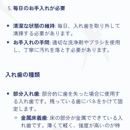
毎日のお手入れが必要
清潔な状態の維持
: 毎日、入れ歯を取り外して
清掃する必要があります。
お手入れの手間
: 適切な洗浄剤やブラシを使用
し、丁寧に汚れを落とす必要があります。
入れ歯の種類
部分入れ歯
: 部分的に歯を失った場合に使用す
る入れ歯です。残っている歯にバネをかけて固
定します。
金属床義歯
: 床の部分が金属でできている入
れ歯です。薄くて軽く、強度が高いのが特