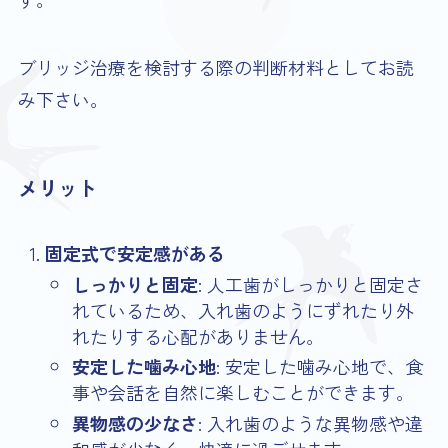
ブリッジ治療を検討する際の判断材料としてお読
み下さい。
メリット
固定式で安定感がある
しっかりと固定
: 人工歯がしっかりと固定さ
れているため、入れ歯のようにずれたり外
れたりする心配がありません。
安定した噛み心地
: 安定した噛み心地で、食
事や会話を自然に楽しむことができます。
異物感の少なさ
: 入れ歯のような異物感や違