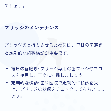
でしょう。
ブリッジのメンテナンス
ブリッジを長持ちさせるためには、毎日の歯磨き
と定期的な歯科検診が重要です。
毎日の歯磨き
: ブリッジ専用の歯ブラシやフロ
スを使用し、丁寧に清掃しましょう。
定期的な検診
: 歯科医院で定期的に検診を受
け、ブリッジの状態をチェックしてもらいまし
ょう。