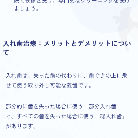
ましょう。
入れ歯治療：メリットとデメリットについ
て
入れ歯は、失った歯の代わりに、歯ぐきの上に乗
せて使う取り外し可能な義歯です。
部分的に歯を失った場合に使う「部分入れ歯」
と、すべての歯を失った場合に使う「総入れ歯」
があります。