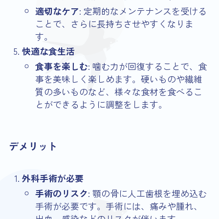
適切なケア
: 定期的なメンテナンスを受ける
ことで、さらに長持ちさせやすくなりま
す。
快適な食生活
食事を楽しむ
: 噛む力が回復することで、食
事を美味しく楽しめます。硬いものや繊維
質の多いものなど、様々な食材を食べるこ
とができるように調整をします。
デメリット
外科手術が必要
手術のリスク
: 顎の骨に人工歯根を埋め込む
手術が必要です。手術には、痛みや腫れ、
出血、感染などのリスクが伴います。