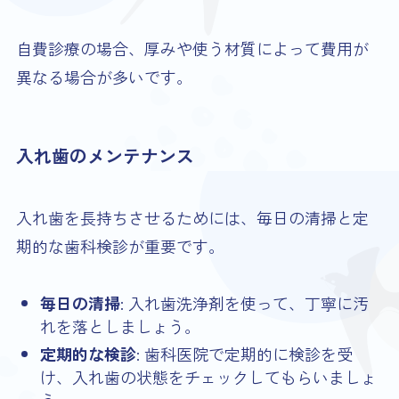
自費診療の場合、厚みや使う材質によって費用が
異なる場合が多いです。
入れ歯のメンテナンス
入れ歯を長持ちさせるためには、毎日の清掃と定
期的な歯科検診が重要です。
毎日の清掃
: 入れ歯洗浄剤を使って、丁寧に汚
れを落としましょう。
定期的な検診
: 歯科医院で定期的に検診を受
け、入れ歯の状態をチェックしてもらいましょ