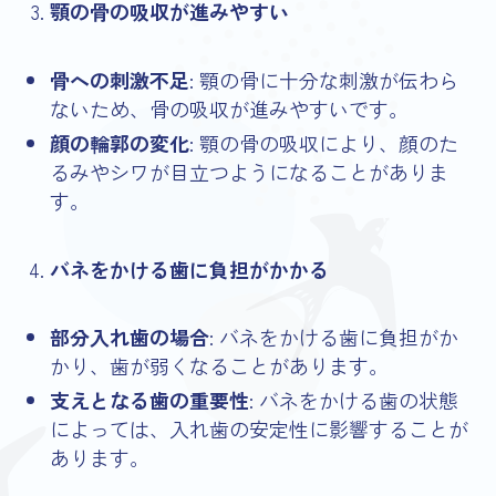
顎の骨の吸収が進みやすい
骨への刺激不足
: 顎の骨に十分な刺激が伝わら
ないため、骨の吸収が進みやすいです。
顔の輪郭の変化
: 顎の骨の吸収により、顔のた
るみやシワが目立つようになることがありま
す。
バネをかける歯に負担がかかる
部分入れ歯の場合
: バネをかける歯に負担がか
かり、歯が弱くなることがあります。
支えとなる歯の重要性
: バネをかける歯の状態
によっては、入れ歯の安定性に影響することが
あります。