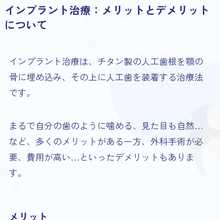
インプラント治療：メリットとデメリット
について
インプラント治療は、チタン製の人工歯根を顎の
骨に埋め込み、その上に人工歯を装着する治療法
です。
まるで自分の歯のように噛める、見た目も自然…
など、多くのメリットがある一方、外科手術が必
要、費用が高い…といったデメリットもありま
す。
メリット