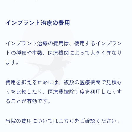
インプラント治療の費用
インプラント治療の費用は、使用するインプラン
トの種類や本数、医療機関によって大きく異なり
ます。
費用を抑えるためには、複数の医療機関で見積も
りを比較したり、医療費控除制度を利用したりす
ることが有効です。
当院の費用についてはこちらをご確認ください。