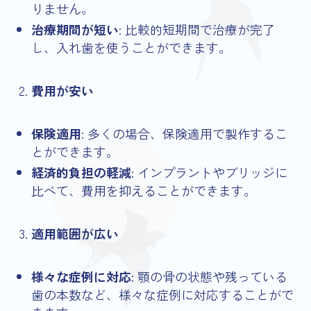
りません。
治療期間が短い
: 比較的短期間で治療が完了
し、入れ歯を使うことができます。
費用が安い
保険適用
: 多くの場合、保険適用で製作するこ
とができます。
経済的負担の軽減
: インプラントやブリッジに
比べて、費用を抑えることができます。
適用範囲が広い
様々な症例に対応
: 顎の骨の状態や残っている
歯の本数など、様々な症例に対応することがで