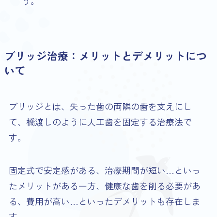
う。
ブリッジ治療：メリットとデメリットにつ
いて
ブリッジとは、失った歯の両隣の歯を支えにし
て、橋渡しのように人工歯を固定する治療法で
す。
固定式で安定感がある、治療期間が短い…といっ
たメリットがある一方、健康な歯を削る必要があ
る、費用が高い…といったデメリットも存在しま
す。