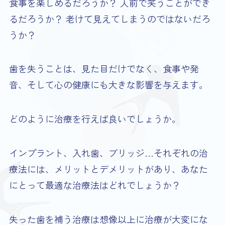
食事を楽しめるだろうか？ 人前で笑うことができ
るだろうか？ 老けて見えてしまうのではないだろ
うか？
歯を失うことは、見た目だけでなく、食事や発
音、そして心の健康にも大きな影響を与えます。
どのように治療を行えば良いでしょうか。
インプラント、入れ歯、ブリッジ…それぞれの治
療法には、メリットとデメリットがあり、あなた
にとって最適な治療法はどれでしょうか？
失った歯を補う治療は想像以上に治療が大変にな