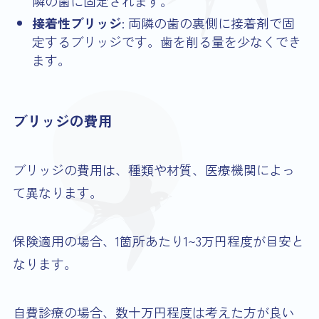
隣の歯に固定されます。
接着性ブリッジ
: 両隣の歯の裏側に接着剤で固
定するブリッジです。歯を削る量を少なくでき
ます。
ブリッジの費用
ブリッジの費用は、種類や材質、医療機関によっ
て異なります。
保険適用の場合、1箇所あたり1~3万円程度が目安と
なります。
自費診療の場合、数十万円程度は考えた方が良い