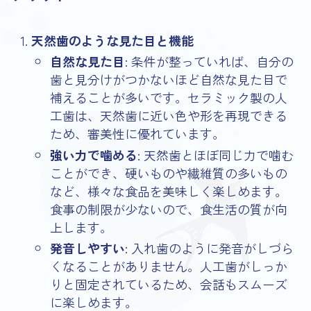
天然歯のような見た目と機能
自然な見た目
: 条件が整っていれば、自分の
歯と見分けがつかないほど自然な見た目で
補えることが多いです。セラミック製の人
工歯は、天然歯に近い色や形を再現できる
ため、審美性に優れています。
強い力で噛める
: 天然歯とほぼ同じ力で噛む
ことができ、硬いものや繊維質の多いもの
など、様々な食品を美味しく楽しめます。
食事の制限が少ないので、食生活の質が向
上します。
発音しやすい
: 入れ歯のように発音がしづら
くなることがありません。人工歯がしっか
りと固定されているため、会話もスムーズ
に楽しめます。