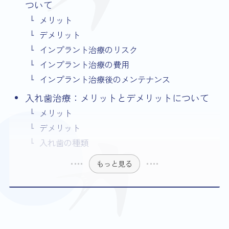
ついて
メリット
デメリット
インプラント治療のリスク
インプラント治療の費用
インプラント治療後のメンテナンス
入れ歯治療：メリットとデメリットについて
メリット
デメリット
入れ歯の種類
もっと見る