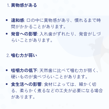
異物感がある
違和感
: 口の中に異物感があり、慣れるまで時
間がかかることがあります。
発音への影響
: 入れ歯がずれたり、発音がしづ
らいことがあります。
噛む力が弱い
咀嚼力の低下
: 天然歯に比べて噛む力が弱く、
硬いものが食べづらいことがあります。
食生活への影響
: 食材によっては、細かく切
る、柔らかく煮るなどの工夫が必要になる場合
があります。