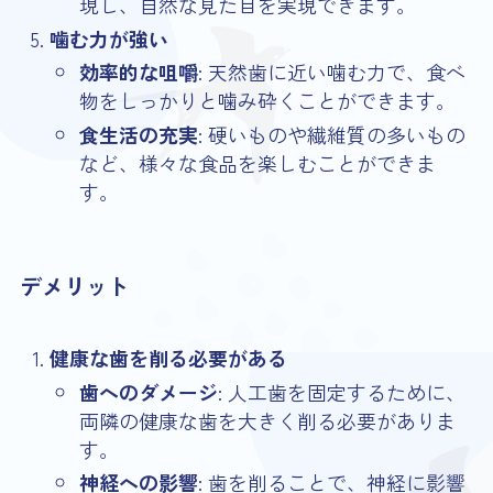
現し、自然な見た目を実現できます。
噛む力が強い
効率的な咀嚼
: 天然歯に近い噛む力で、食べ
物をしっかりと噛み砕くことができます。
食生活の充実
: 硬いものや繊維質の多いもの
など、様々な食品を楽しむことができま
す。
デメリット
健康な歯を削る必要がある
歯へのダメージ
: 人工歯を固定するために、
両隣の健康な歯を大きく削る必要がありま
す。
神経への影響
: 歯を削ることで、神経に影響