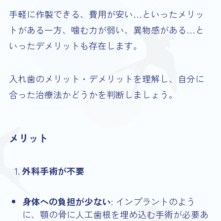
手軽に作製できる、費用が安い…といったメリッ
トがある一方、噛む力が弱い、異物感がある…と
いったデメリットも存在します。
入れ歯のメリット・デメリットを理解し、自分に
合った治療法かどうかを判断しましょう。
メリット
外科手術が不要
身体への負担が少ない
: インプラントのよう
に、顎の骨に人工歯根を埋め込む手術が必要あ