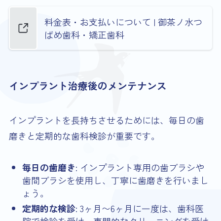
料金表・お支払いについて | 御茶ノ水つ
ばめ歯科・矯正歯科
インプラント治療後のメンテナンス
インプラントを長持ちさせるためには、毎日の歯
磨きと定期的な歯科検診が重要です。
毎日の歯磨き
: インプラント専用の歯ブラシや
歯間ブラシを使用し、丁寧に歯磨きを行いまし
ょう。
定期的な検診
: 3ヶ月〜6ヶ月に一度は、歯科医
院で検診を受け、専門的なクリーニングを受け