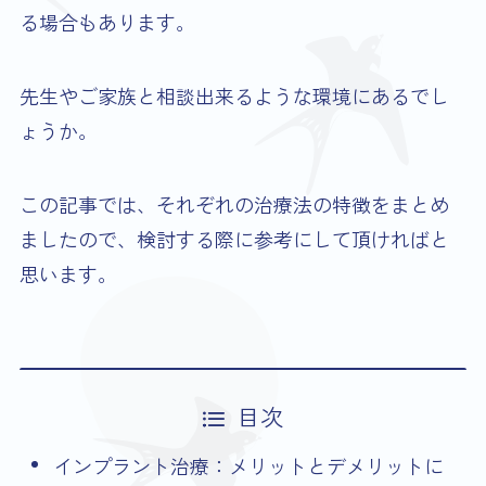
る場合もあります。
先生やご家族と相談出来るような環境にあるでし
ょうか。
この記事では、それぞれの治療法の特徴をまとめ
ましたので、検討する際に参考にして頂ければと
思います。
目次
インプラント治療：メリットとデメリットに