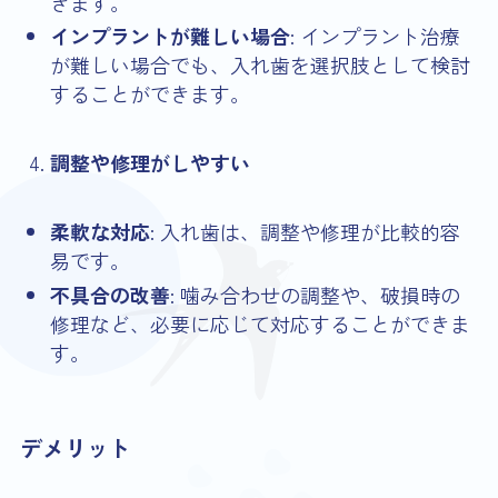
きます。
インプラントが難しい場合
: インプラント治療
が難しい場合でも、入れ歯を選択肢として検討
することができます。
調整や修理がしやすい
柔軟な対応
: 入れ歯は、調整や修理が比較的容
易です。
不具合の改善
: 噛み合わせの調整や、破損時の
修理など、必要に応じて対応することができま
す。
デメリット