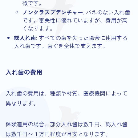
徴です。
ノンクラスプデンチャー
: バネのない入れ歯
です。審美性に優れていますが、費用が高
くなります。
総入れ歯
: すべての歯を失った場合に使用する
入れ歯です。歯ぐき全体で支えます。
入れ歯の費用
入れ歯の費用は、種類や材質、医療機関によって
異なります。
保険適用の場合、部分入れ歯は数千円、総入れ歯
は数千円〜１万円程度が目安となります。