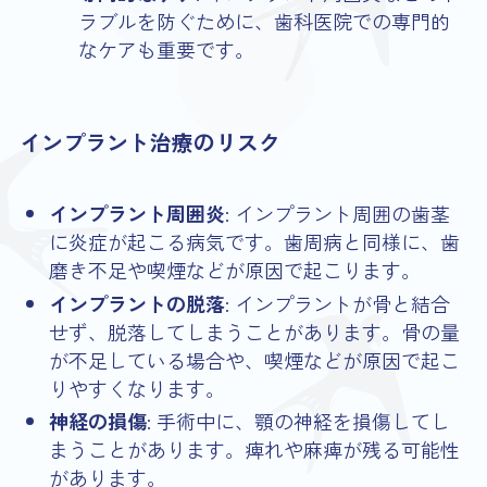
ラブルを防ぐために、歯科医院での専門的
なケアも重要です。
インプラント治療のリスク
インプラント周囲炎
: インプラント周囲の歯茎
に炎症が起こる病気です。歯周病と同様に、歯
磨き不足や喫煙などが原因で起こります。
インプラントの脱落
: インプラントが骨と結合
せず、脱落してしまうことがあります。骨の量
が不足している場合や、喫煙などが原因で起こ
りやすくなります。
神経の損傷
: 手術中に、顎の神経を損傷してし
まうことがあります。痺れや麻痺が残る可能性
があります。