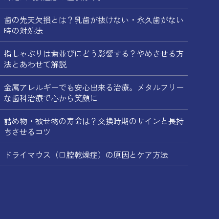
歯の先天欠損とは？乳歯が抜けない・永久歯がない
時の対処法
指しゃぶりは歯並びにどう影響する？やめさせる方
法とあわせて解説
金属アレルギーでも安心出来る治療。メタルフリー
な歯科治療で心から笑顔に
詰め物・被せ物の寿命は？交換時期のサインと長持
ちさせるコツ
ドライマウス（口腔乾燥症）の原因とケア方法