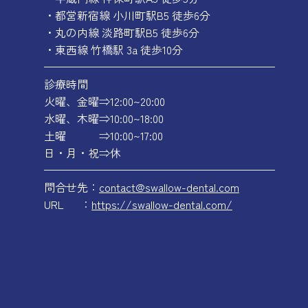
・都営新宿線 小川町駅B5 徒歩6分
・丸の内線 淡路町駅B5 徒歩6分
・東西線 竹橋駅 3a 徒歩10分
—————————————————————
診療時間
火曜、金曜⇒12:00~20:00
水曜、木曜⇒10:00~18:00
土曜 ⇒10:00~17:00
日・月・祝⇒休
—————————————————————
問合せ先：
contact@swallow-dental.com
URL ：
https://swallow-dental.com/