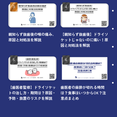
親知らず抜歯後の喉の痛み、
【親知らず抜歯後】ドライソ
原因と対処法を解説
ケットじゃないのに痛い！原
因と対処法を解説
【歯医者監修】ドライソケッ
歯医者の麻酔が切れる時間
トの治し方・期間は？原因・
は？食事はいつからOK？注
予防・放置のリスクを解説
意点まとめ