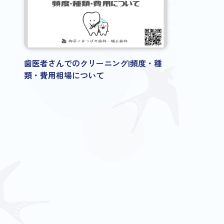
歯医者さんでのクリーニング|頻度・種
類・費用相場について