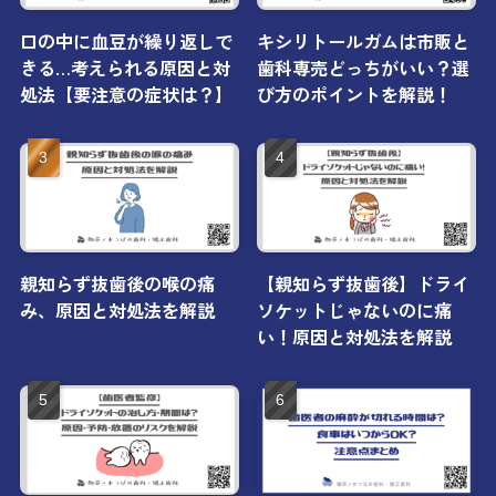
口の中に血豆が繰り返しで
キシリトールガムは市販と
きる…考えられる原因と対
歯科専売どっちがいい？選
処法【要注意の症状は？】
び方のポイントを解説！
親知らず抜歯後の喉の痛
【親知らず抜歯後】ドライ
み、原因と対処法を解説
ソケットじゃないのに痛
い！原因と対処法を解説