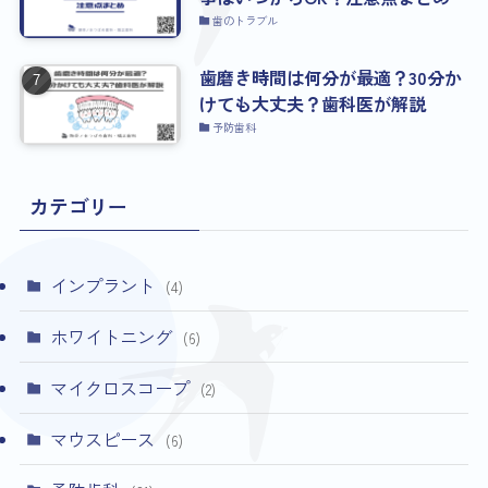
歯のトラブル
歯磨き時間は何分が最適？30分か
けても大丈夫？歯科医が解説
予防歯科
カテゴリー
インプラント
(4)
ホワイトニング
(6)
マイクロスコープ
(2)
マウスピース
(6)