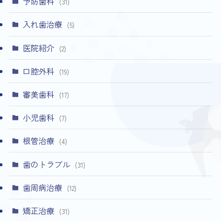
予防歯科
(31)
入れ歯治療
(5)
医院紹介
(2)
口腔外科
(19)
審美歯科
(17)
小児歯科
(7)
根管治療
(4)
歯のトラブル
(31)
歯周病治療
(12)
矯正治療
(31)