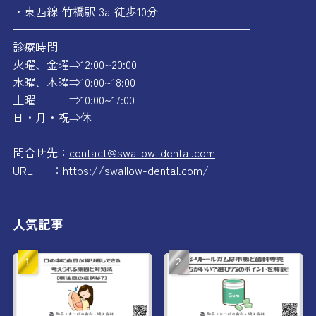
・東西線 竹橋駅 3a 徒歩10分
—————————————————————
診療時間
火曜、金曜⇒12:00~20:00
水曜、木曜⇒10:00~18:00
土曜 ⇒10:00~17:00
日・月・祝⇒休
—————————————————————
問合せ先：
contact@swallow-dental.com
URL ：
https://swallow-dental.com/
人気記事