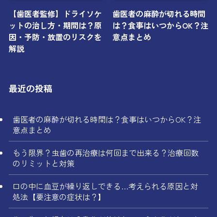
【歯医者監修】ドライソケ
歯医者の麻酔が切れる時間
ットの治し方・期間は？原
は？食事はいつからOK？注
因・予防・放置のリスクを
意点まとめ
解説
最近の投稿
歯医者の麻酔が切れる時間は？食事はいつからOK？注
意点まとめ
もう限界？虫歯の再治療は何回まで出来る？治療回数
のリミットと対策
口の中に血豆が繰り返しできる…考えられる原因と対
処法【要注意の症状は？】