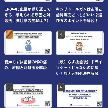
口の中に血豆が繰り返しで
キシリトールガムは市販と
きる…考えられる原因と対
歯科専売どっちがいい？選
処法【要注意の症状は？】
び方のポイントを解説！
親知らず抜歯後の喉の痛
【親知らず抜歯後】ドライ
み、原因と対処法を解説
ソケットじゃないのに痛
い！原因と対処法を解説