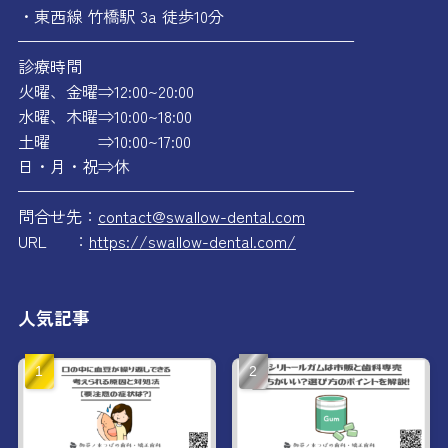
・東西線 竹橋駅 3a 徒歩10分
—————————————————————
診療時間
火曜、金曜⇒12:00~20:00
水曜、木曜⇒10:00~18:00
土曜 ⇒10:00~17:00
日・月・祝⇒休
—————————————————————
問合せ先：
contact@swallow-dental.com
URL ：
https://swallow-dental.com/
人気記事