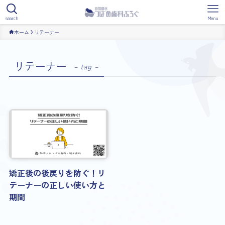
search
Menu
ホーム
リテーナー
リテーナー
– tag –
矯正後の後戻りを防ぐ！リ
テーナーの正しい使い方と
期間