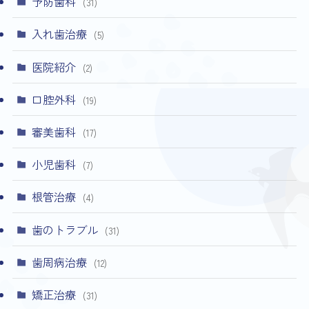
予防歯科
(31)
入れ歯治療
(5)
医院紹介
(2)
口腔外科
(19)
審美歯科
(17)
小児歯科
(7)
根管治療
(4)
歯のトラブル
(31)
歯周病治療
(12)
矯正治療
(31)