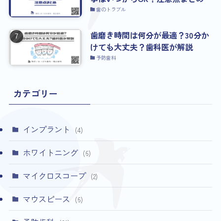
歯のトラブル
歯磨き時間は何分が最適？30分か
けても大丈夫？歯科医が解説
予防歯科
カテゴリー
インプラント
(4)
ホワイトニング
(6)
マイクロスコープ
(2)
マウスピース
(6)