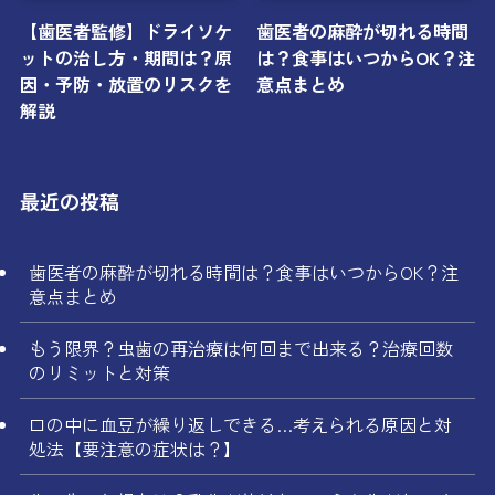
【歯医者監修】ドライソケ
歯医者の麻酔が切れる時間
ットの治し方・期間は？原
は？食事はいつからOK？注
因・予防・放置のリスクを
意点まとめ
解説
最近の投稿
歯医者の麻酔が切れる時間は？食事はいつからOK？注
意点まとめ
もう限界？虫歯の再治療は何回まで出来る？治療回数
のリミットと対策
口の中に血豆が繰り返しできる…考えられる原因と対
処法【要注意の症状は？】