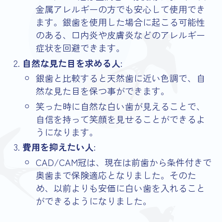
金属アレルギーの方でも安心して使用でき
ます。銀歯を使用した場合に起こる可能性
のある、口内炎や皮膚炎などのアレルギー
症状を回避できます。
自然な見た目を求める人
:
銀歯と比較すると天然歯に近い色調で、自
然な見た目を保つ事ができます。
笑った時に自然な白い歯が見えることで、
自信を持って笑顔を見せることができるよ
うになります。
費用を抑えたい人
:
CAD/CAM冠は、現在は前歯から条件付きで
奥歯まで保険適応となりました。そのた
め、以前よりも安価に白い歯を入れること
ができるようになりました。