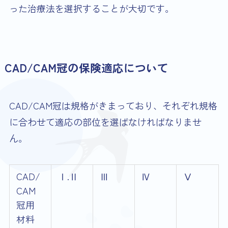
った治療法を選択することが大切です。
CAD/CAM冠
の保険適応について
CAD/CAM冠は規格がきまっており、それぞれ規格
に合わせて適応の部位を選ばなければなりませ
ん。
CAD/
Ⅰ.Ⅱ
Ⅲ
Ⅳ
Ⅴ
CAM
冠用
材料