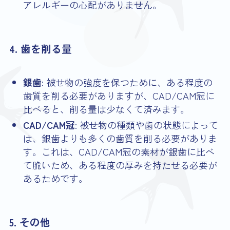
アレルギーの心配がありません。
4. 歯を削る量
銀歯
: 被せ物の強度を保つために、ある程度の
歯質を削る必要がありますが、CAD/CAM冠に
比べると、削る量は少なくて済みます。
CAD/CAM冠
: 被せ物の種類や歯の状態によって
は、銀歯よりも多くの歯質を削る必要がありま
す。これは、CAD/CAM冠の素材が銀歯に比べ
て脆いため、ある程度の厚みを持たせる必要が
あるためです。
5. その他