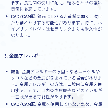
ます。長期間の使用に耐え、噛み合わせの強い
奥歯にも適しています。
CAD/CAM冠
: 銀歯に比べると衝撃に弱く、欠け
たり割れたりする可能性があります。特に、ハ
イブリッドレジンはセラミックよりも耐久性が
劣ります。
3. 金属アレルギー
銀歯
: 金属アレルギーの原因となるニッケルや
クロムなどの金属が含まれている場合がありま
す。金属アレルギーの方は、口腔内に金属を使
用することで、口内炎や皮膚炎などのアレルギ
ー症状が出る可能性があります。
CAD/CAM冠
: 金属を使用していないため、金属