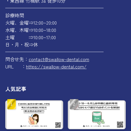
・東西線 竹橋駅 3a 徒歩10分
—————————————————————
診療時間
火曜、金曜⇒12:00~20:00
水曜、木曜⇒10:00~18:00
土曜 ⇒10:00~17:00
日・月・祝⇒休
—————————————————————
問合せ先：
contact@swallow-dental.com
URL ：
https://swallow-dental.com/
人気記事