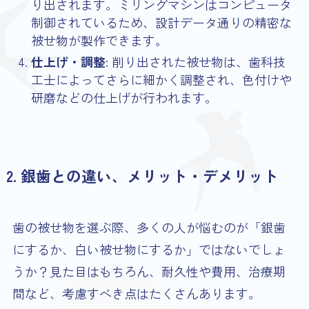
り出されます。ミリングマシンはコンピュータ
制御されているため、設計データ通りの精密な
被せ物が製作できます。
仕上げ・調整
: 削り出された被せ物は、歯科技
工士によってさらに細かく調整され、色付けや
研磨などの仕上げが行われます。
2. 銀歯との違い
、メリット・デメリット
歯の被せ物を選ぶ際、多くの人が悩むのが「銀歯
にするか、白い被せ物にするか」ではないでしょ
うか？見た目はもちろん、耐久性や費用、治療期
間など、考慮すべき点はたくさんあります。