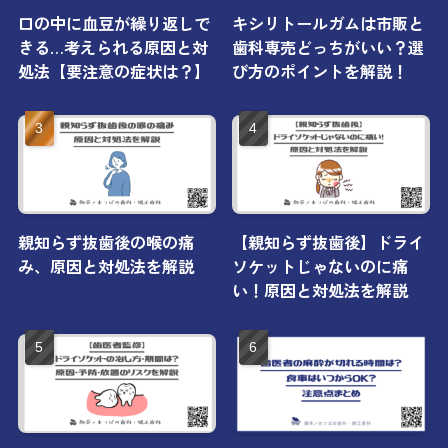
口の中に血豆が繰り返しで
キシリトールガムは市販と
きる…考えられる原因と対
歯科専売どっちがいい？選
処法【要注意の症状は？】
び方のポイントを解説！
親知らず抜歯後の喉の痛
【親知らず抜歯後】ドライ
み、原因と対処法を解説
ソケットじゃないのに痛
い！原因と対処法を解説