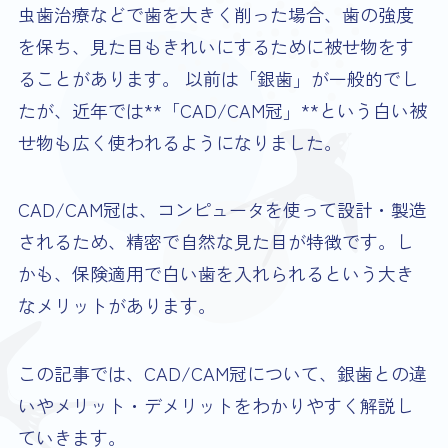
虫歯治療などで歯を大きく削った場合、歯の強度
を保ち、見た目もきれいにするために被せ物をす
ることがあります。 以前は「銀歯」が一般的でし
たが、近年では**「CAD/CAM冠」**という白い被
せ物も広く使われるようになりました。
CAD/CAM冠は、コンピュータを使って設計・製造
されるため、精密で自然な見た目が特徴です。し
かも、保険適用で白い歯を入れられるという大き
なメリットがあります。
この記事では、CAD/CAM冠について、銀歯との違
いやメリット・デメリットをわかりやすく解説し
ていきます。