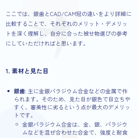
ここでは、銀歯とCAD/CAM冠の違いをより詳細に
比較することで、それぞれのメリット・デメリッ
トを深く理解し、自分に合った被せ物選びの参考
にしていただければと思います。
1. 素材と見た目
銀歯
: 主に金銀パラジウム合金などの金属で作
られます。そのため、見た目が銀色で目立ちや
すく、審美性に劣るという点が最大のデメリッ
トです。
金銀パラジウム合金は、金、銀、パラジウ
ムなどを混ぜ合わせた合金で、強度と耐食