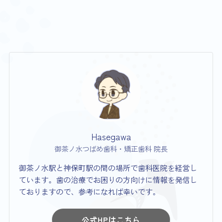
Hasegawa
御茶ノ水つばめ歯科・矯正歯科 院長
御茶ノ水駅と神保町駅の間の場所で歯科医院を経営し
ています。歯の治療でお困りの方向けに情報を発信し
ておりますので、参考になれば幸いです。
公式HPはこちら