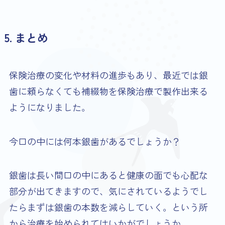
5. まとめ
保険治療の変化や材料の進歩もあり、最近では銀
歯に頼らなくても補綴物を保険治療で製作出来る
ようになりました。
今口の中には何本銀歯があるでしょうか？
銀歯は長い間口の中にあると健康の面でも心配な
部分が出てきますので、気にされているようでし
たらまずは銀歯の本数を減らしていく。という所
から治療を始められてはいかがでしょうか。