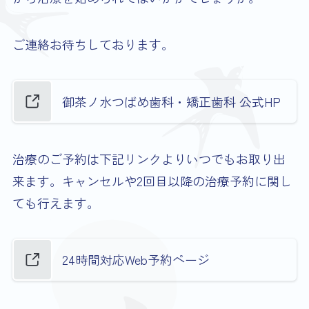
ご連絡お待ちしております。
御茶ノ水つばめ歯科・矯正歯科 公式HP
治療のご予約は下記リンクよりいつでもお取り出
来ます。キャンセルや2回目以降の治療予約に関し
ても行えます。
24時間対応Web予約ページ