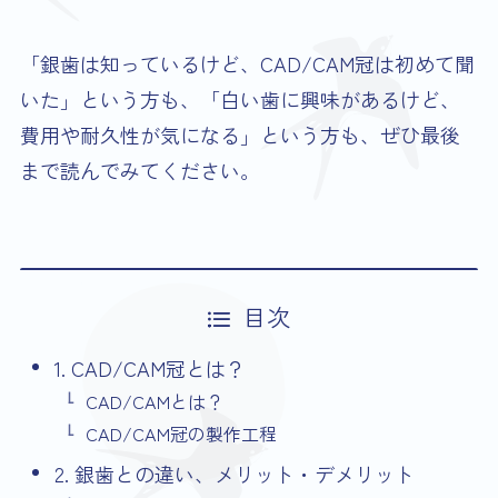
「銀歯は知っているけど、CAD/CAM冠は初めて聞
いた」という方も、「白い歯に興味があるけど、
費用や耐久性が気になる」という方も、ぜひ最後
まで読んでみてください。
目次
1. CAD/CAM冠とは？
CAD/CAMとは？
CAD/CAM冠の製作工程
2. 銀歯との違い、メリット・デメリット