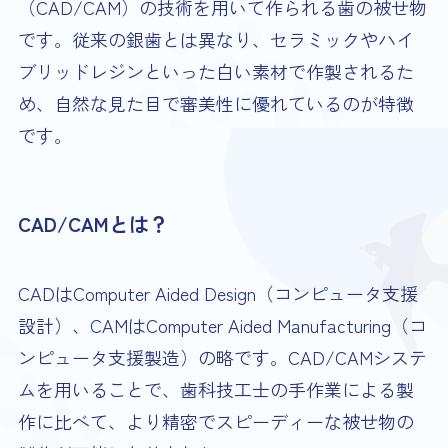
（CAD/CAM）の技術を用いて作られる歯の被せ物
です。従来の銀歯とは異なり、セラミックやハイ
ブリッドレジンといった白い素材で作製されるた
め、自然な見た目で審美性に優れているのが特徴
です。
CAD/CAMとは？
CADはComputer Aided Design（コンピュータ支援
設計）、CAMはComputer Aided Manufacturing（コ
ンピュータ支援製造）の略です。CAD/CAMシステ
ムを用いることで、歯科技工士の手作業による製
作に比べて、より精密でスピーディーな被せ物の