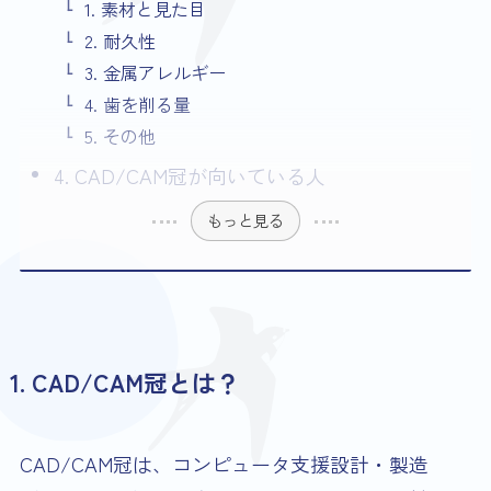
1. 素材と見た目
2. 耐久性
3. 金属アレルギー
4. 歯を削る量
5. その他
4. CAD/CAM冠が向いている人
もっと見る
1. CAD/CAM冠とは？
CAD/CAM冠は、コンピュータ支援設計・製造