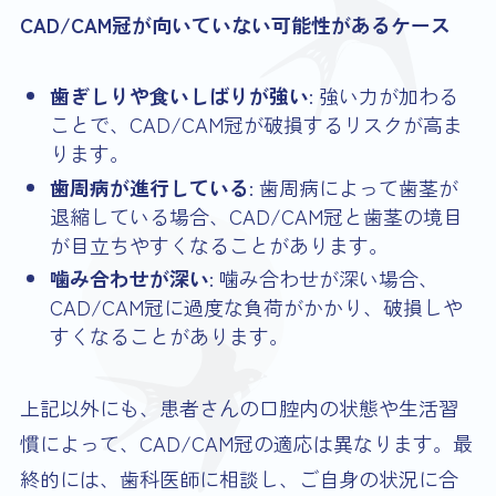
CAD/CAM冠が向いていない可能性があるケース
歯ぎしりや食いしばりが強い
: 強い力が加わる
ことで、CAD/CAM冠が破損するリスクが高ま
ります。
歯周病が進行している
: 歯周病によって歯茎が
退縮している場合、CAD/CAM冠と歯茎の境目
が目立ちやすくなることがあります。
噛み合わせが深い
: 噛み合わせが深い場合、
CAD/CAM冠に過度な負荷がかかり、破損しや
すくなることがあります。
上記以外にも、患者さんの口腔内の状態や生活習
慣によって、CAD/CAM冠の適応は異なります。最
終的には、歯科医師に相談し、ご自身の状況に合