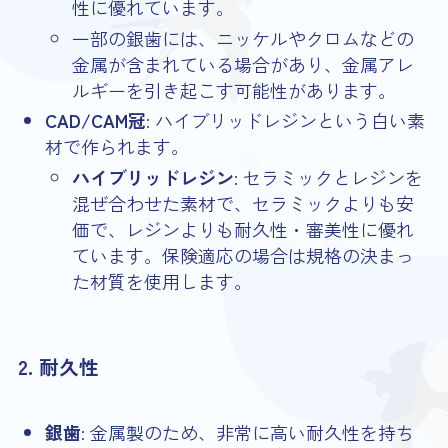
性に優れています。
一部の銀歯には、ニッケルやクロムなどの
金属が含まれている場合があり、金属アレ
ルギーを引き起こす可能性があります。
CAD/CAM冠
: ハイブリッドレジンという白い素
材で作られます。
ハイブリッドレジン
: セラミックとレジンを
混ぜ合わせた素材で、セラミックよりも安
価で、レジンよりも耐久性・審美性に優れ
ています。保険適応の場合は規格の決まっ
た材質を使用します。
2. 耐久性
銀歯
: 金属製のため、非常に高い耐久性を持ち