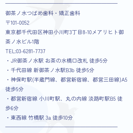
—————————————————————
御茶ノ水つばめ歯科・矯正歯科
〒101-0052
東京都千代田区神田小川町3丁目8-10メアリヒト御
茶ノ水ビル1階
TEL:03-6281-7737
・JR御茶ノ水駅 お茶の水橋口改札 徒歩5分
・千代田線 新御茶ノ水駅B3b 徒歩5分
・神保町駅(半蔵門線、都営新宿線、都営三田線)A5
徒歩5分
・都営新宿線 小川町駅、丸の内線 淡路町駅B5 徒
歩6分
・東西線 竹橋駅 3a 徒歩10分
—————————————————————