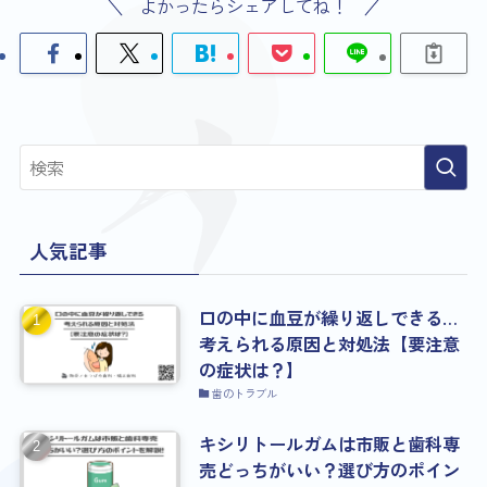
よかったらシェアしてね！
人気記事
口の中に血豆が繰り返しできる…
考えられる原因と対処法【要注意
の症状は？】
歯のトラブル
キシリトールガムは市販と歯科専
売どっちがいい？選び方のポイン