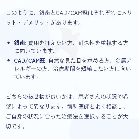
このように、銀歯とCAD/CAM冠はそれぞれにメリ
ット・デメリットがあります。
銀歯
: 費用を抑えたい方、耐久性を重視する方
に向いています。
CAD/CAM冠
: 自然な見た目を求める方、金属ア
レルギーの方、治療期間を短縮したい方に向い
ています。
どちらの被せ物が良いかは、患者さんの状況や希
望によって異なります。歯科医師とよく相談し、
ご自身の状況に合った治療法を選択することが大
切です。