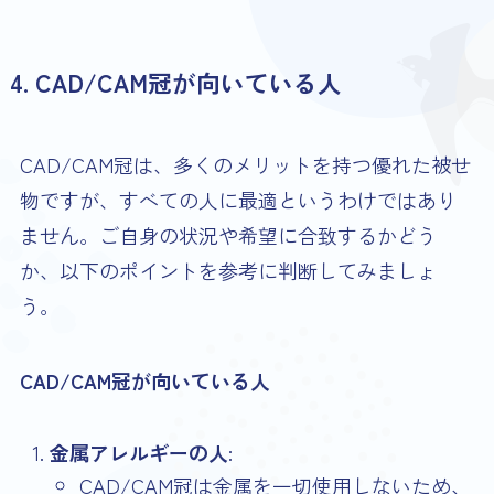
4. CAD/CAM冠が向いている人
CAD/CAM冠は、多くのメリットを持つ優れた被せ
物ですが、すべての人に最適というわけではあり
ません。ご自身の状況や希望に合致するかどう
か、以下のポイントを参考に判断してみましょ
う。
CAD/CAM冠が向いている人
金属アレルギーの人
:
CAD/CAM冠は金属を一切使用しないため、