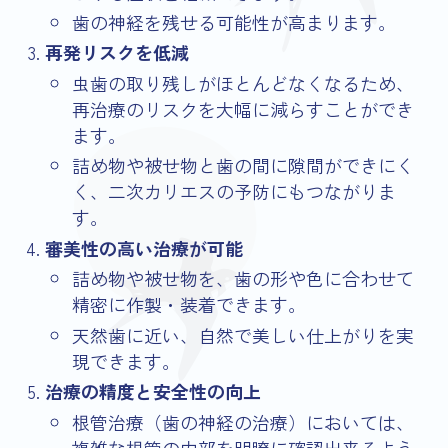
歯の神経を残せる可能性が高まります。
再発リスクを低減
虫歯の取り残しがほとんどなくなるため、
再治療のリスクを大幅に減らすことができ
ます。
詰め物や被せ物と歯の間に隙間ができにく
く、二次カリエスの予防にもつながりま
す。
審美性の高い治療が可能
詰め物や被せ物を、歯の形や色に合わせて
精密に作製・装着できます。
天然歯に近い、自然で美しい仕上がりを実
現できます。
治療の精度と安全性の向上
根管治療（歯の神経の治療）においては、
複雑な根管の内部を明瞭に確認出来るよう