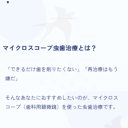
マイクロスコープ虫歯治療とは？
「できるだけ歯を削りたくない」「再治療はもう
嫌だ」
そんなあなたにおすすめしたいのが、マイクロス
コープ（歯科用顕微鏡）を使った虫歯治療です。