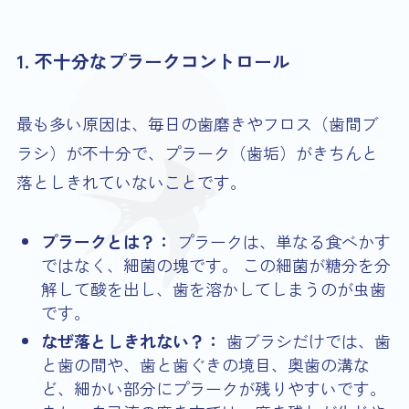
1. 不十分なプラークコントロール
最も多い原因は、毎日の歯磨きやフロス（歯間ブ
ラシ）が不十分で、プラーク（歯垢）がきちんと
落としきれていないことです。
プラークとは？：
プラークは、単なる食べかす
ではなく、細菌の塊です。 この細菌が糖分を分
解して酸を出し、歯を溶かしてしまうのが虫歯
です。
なぜ落としきれない？：
歯ブラシだけでは、歯
と歯の間や、歯と歯ぐきの境目、奥歯の溝な
ど、細かい部分にプラークが残りやすいです。