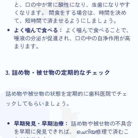
と、口の中が常に酸性になり、虫歯になりやす
くなります。 間食をする場合は、時間を決め
て、短時間で済ませるようにしましょう。
よく噛んで食べる：
よく噛んで食べることで、
唾液の分泌が促進され、口の中の自浄作用が高
まります。
3. 詰め物・被せ物の定期的なチェック
詰め物や被せ物の状態を定期的に歯科医院でチェ
ックしてもらいましょう。
早期発見・早期治療：
詰め物や被せ物の不具合
を早期に発見できれば、 ചെറിയ修理で済むこ