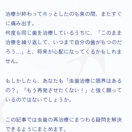
治療が終わってホッとしたのも束の間、またすぐ
に痛み出す。
何度も同じ歯を治療しているうちに、「このまま
治療を繰り返して、いつまで自分の歯がもつのだ
ろう…」と、将来が心配になってくるかもしれま
せん。
もしかしたら、あなたも「虫歯治療に限界はある
の？」「もう再発させたくない！」と強く願って
いるのではないでしょうか。
この記事では虫歯の再治療にまつわる疑問を解決
できるようにまとめます。