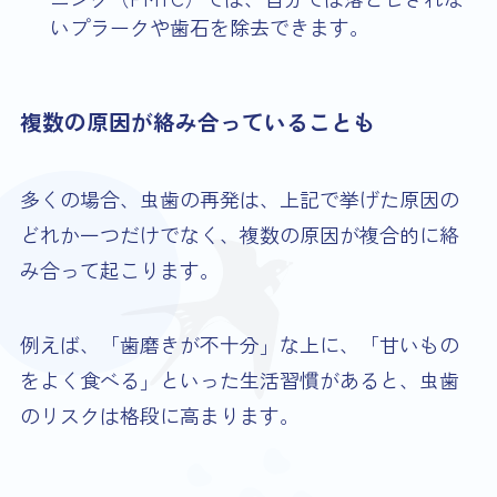
いプラークや歯石を除去できます。
複数の原因が絡み合っていることも
多くの場合、虫歯の再発は、上記で挙げた原因の
どれか一つだけでなく、複数の原因が複合的に絡
み合って起こります。
例えば、「歯磨きが不十分」な上に、「甘いもの
をよく食べる」といった生活習慣があると、虫歯
のリスクは格段に高まります。