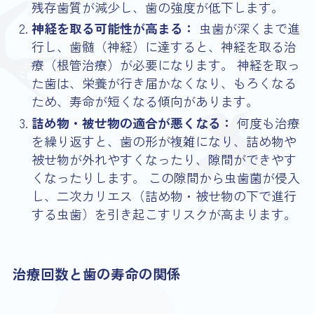
残存歯質が減少し、歯の強度が低下します。
神経を取る可能性が高まる：
虫歯が深くまで進
行し、歯髄（神経）に達すると、神経を取る治
療（根管治療）が必要になります。 神経を取っ
た歯は、栄養が行き届かなくなり、もろくなる
ため、寿命が短くなる傾向があります。
詰め物・被せ物の適合が悪くなる：
何度も治療
を繰り返すと、歯の形が複雑になり、詰め物や
被せ物が外れやすくなったり、隙間ができやす
くなったりします。 この隙間から虫歯菌が侵入
し、二次カリエス（詰め物・被せ物の下で進行
する虫歯）を引き起こすリスクが高まります。
治療回数と歯の寿命の関係