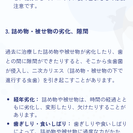
注意です。
3. 詰め物・被せ物の劣化、隙間
過去に治療した詰め物や被せ物が劣化したり、歯
との間に隙間ができたりすると、そこから虫歯菌
が侵入し、二次カリエス（詰め物・被せ物の下で
進行する虫歯）を引き起こすことがあります。
経年劣化：
詰め物や被せ物は、時間の経過とと
もに劣化し、変形したり、欠けたりすることが
あります。
歯ぎしり・食いしばり：
歯ぎしりや食いしばり
によって、詰め物や被せ物に過度な力がかか