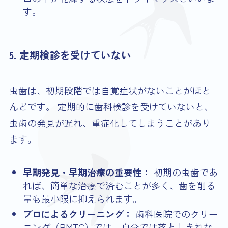
す。
5. 定期検診を受けていない
虫歯は、初期段階では自覚症状がないことがほと
んどです。 定期的に歯科検診を受けていないと、
虫歯の発見が遅れ、重症化してしまうことがあり
ます。
早期発見・早期治療の重要性：
初期の虫歯であ
れば、簡単な治療で済むことが多く、歯を削る
量も最小限に抑えられます。
プロによるクリーニング：
歯科医院でのクリー
ニング（PMTC）では、自分では落としきれな