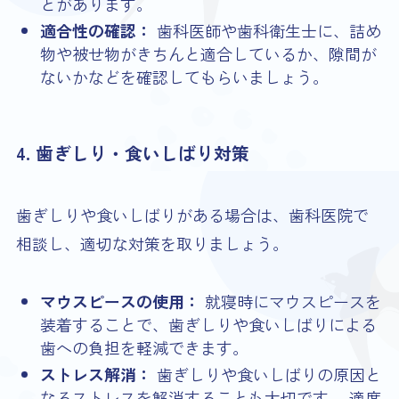
とがあります。
適合性の確認：
歯科医師や歯科衛生士に、詰め
物や被せ物がきちんと適合しているか、隙間が
ないかなどを確認してもらいましょう。
4. 歯ぎしり・食いしばり対策
歯ぎしりや食いしばりがある場合は、歯科医院で
相談し、適切な対策を取りましょう。
マウスピースの使用：
就寝時にマウスピースを
装着することで、歯ぎしりや食いしばりによる
歯への負担を軽減できます。
ストレス解消：
歯ぎしりや食いしばりの原因と
なるストレスを解消することも大切です。 適度