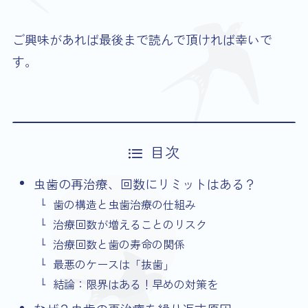
ご興味があれば最後まで読んで頂ければ幸いで
す。
目次
虫歯の再治療、回数にリミットはある？
歯の構造と虫歯治療の仕組み
治療回数が増えることのリスク
治療回数と歯の寿命の関係
最悪のケースは「抜歯」
結論：限界はある！早めの対策を