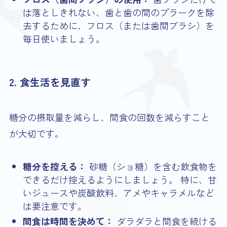
は落としきれない、歯と歯の間のプラークを除
去するために、フロス（または歯間ブラシ）を
毎日使いましょう。
2. 食生活を見直す
糖分の摂取量を減らし、間食の回数を減らすこと
が大切です。
糖分を控える：
砂糖（ショ糖）を含む飲食物を
できるだけ控えるようにしましょう。 特に、甘
いジュースや炭酸飲料、アメやキャラメルなど
は要注意です。
間食は時間を決めて：
ダラダラと間食を続ける