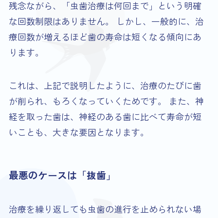
残念ながら、「虫歯治療は何回まで」という明確
な回数制限はありません。 しかし、一般的に、治
療回数が増えるほど歯の寿命は短くなる傾向にあ
ります。
これは、上記で説明したように、治療のたびに歯
が削られ、もろくなっていくためです。 また、神
経を取った歯は、神経のある歯に比べて寿命が短
いことも、大きな要因となります。
最悪のケースは「抜歯」
治療を繰り返しても虫歯の進行を止められない場