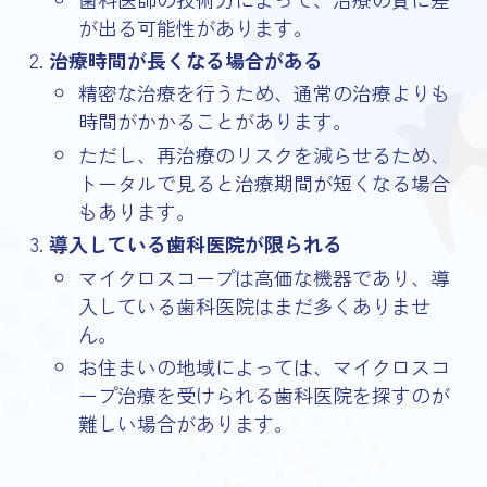
が出る可能性があります。
治療時間が長くなる場合がある
精密な治療を行うため、通常の治療よりも
時間がかかることがあります。
ただし、再治療のリスクを減らせるため、
トータルで見ると治療期間が短くなる場合
もあります。
導入している歯科医院が限られる
マイクロスコープは高価な機器であり、導
入している歯科医院はまだ多くありませ
ん。
お住まいの地域によっては、マイクロスコ
ープ治療を受けられる歯科医院を探すのが
難しい場合があります。