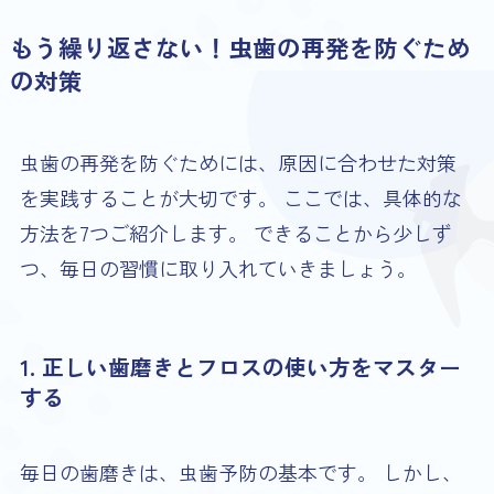
もう繰り返さない！虫歯の再発を防ぐため
の対策
虫歯の再発を防ぐためには、原因に合わせた対策
を実践することが大切です。 ここでは、具体的な
方法を7つご紹介します。 できることから少しず
つ、毎日の習慣に取り入れていきましょう。
1. 正しい歯磨きとフロスの使い方をマスター
する
毎日の歯磨きは、虫歯予防の基本です。 しかし、