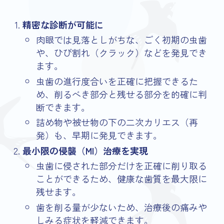
精密な診断が可能に
肉眼では見落としがちな、ごく初期の虫歯
や、ひび割れ（クラック）などを発見でき
ます。
虫歯の進行度合いを正確に把握できるた
め、削るべき部分と残せる部分を的確に判
断できます。
詰め物や被せ物の下の二次カリエス（再
発）も、早期に発見できます。
最小限の侵襲（MI）治療を実現
虫歯に侵された部分だけを正確に削り取る
ことができるため、健康な歯質を最大限に
残せます。
歯を削る量が少ないため、治療後の痛みや
しみる症状を軽減できます。