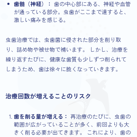
歯髄（神経）：
歯の中心部にある、神経や血管
が通っている部分。虫歯がここまで達すると、
激しい痛みを感じる。
虫歯治療では、虫歯菌に侵された部分を削り取
り、詰め物や被せ物で補います。 しかし、治療を
繰り返すたびに、健康な歯質も少しずつ削られて
しまうため、歯は徐々に脆くなっていきます。
治療回数が増えることのリスク
歯を削る量が増える：
再治療のたびに、虫歯の
範囲が広がっていることが多く、前回よりも大
きく削る必要が出てきます。 これにより、歯の