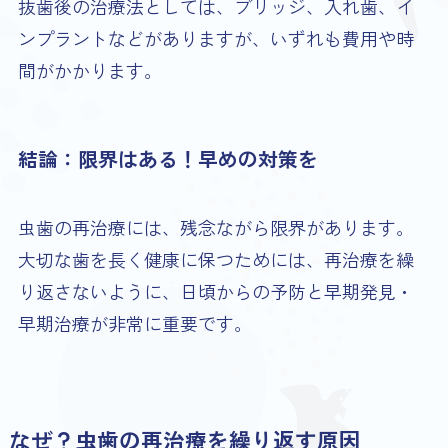
抜歯後の治療法としては、ブリッジ、入れ歯、イ
ンプラントなどがありますが、いずれも費用や時
間がかかります。
結論：限界はある！早めの対策を
虫歯の再治療には、残念ながら限界があります。
大切な歯を長く健康に保つためには、再治療を繰
り返さないように、日頃からの予防と早期発見・
早期治療が非常に重要です。
なぜ？虫歯の再治療を繰り返す原因