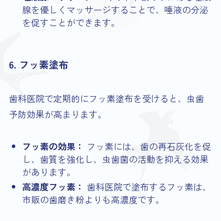
腺を優しくマッサージすることで、唾液の分泌
を促すことができます。
6. フッ素塗布
歯科医院で定期的にフッ素塗布を受けると、虫歯
予防効果が高まります。
フッ素の効果：
フッ素には、歯の再石灰化を促
し、歯質を強化し、虫歯菌の活動を抑える効果
があります。
高濃度フッ素：
歯科医院で塗布するフッ素は、
市販の歯磨き粉よりも高濃度です。