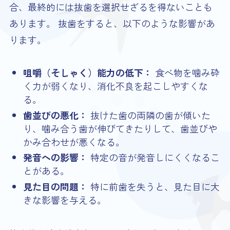
合、最終的には抜歯を選択せざるを得ないことも
あります。 抜歯をすると、以下のような影響があ
ります。
咀嚼（そしゃく）能力の低下：
食べ物を噛み砕
く力が弱くなり、消化不良を起こしやすくな
る。
歯並びの悪化：
抜けた歯の両隣の歯が傾いた
り、噛み合う歯が伸びてきたりして、歯並びや
かみ合わせが悪くなる。
発音への影響：
特定の音が発音しにくくなるこ
とがある。
見た目の問題：
特に前歯を失うと、見た目に大
きな影響を与える。