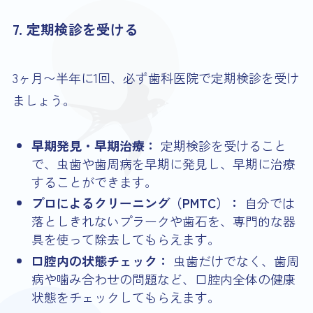
7. 定期検診を受ける
3ヶ月〜半年に1回、必ず歯科医院で定期検診を受け
ましょう。
早期発見・早期治療：
定期検診を受けること
で、虫歯や歯周病を早期に発見し、早期に治療
することができます。
プロによるクリーニング（PMTC）：
自分では
落としきれないプラークや歯石を、専門的な器
具を使って除去してもらえます。
口腔内の状態チェック：
虫歯だけでなく、歯周
病や噛み合わせの問題など、口腔内全体の健康
状態をチェックしてもらえます。