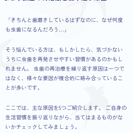
「きちんと歯磨きしているはずなのに、なぜ何度
も虫歯になるんだろう…」
そう悩んでいる方は、もしかしたら、気づかない
うちに虫歯を再発させやすい習慣があるのかもし
れません。 虫歯の再治療を繰り返す原因は一つで
はなく、様々な要因が複合的に絡み合っているこ
とが多いです。
ここでは、主な原因を5つご紹介します。 ご自身の
生活習慣を振り返りながら、当てはまるものがな
いかチェックしてみましょう。