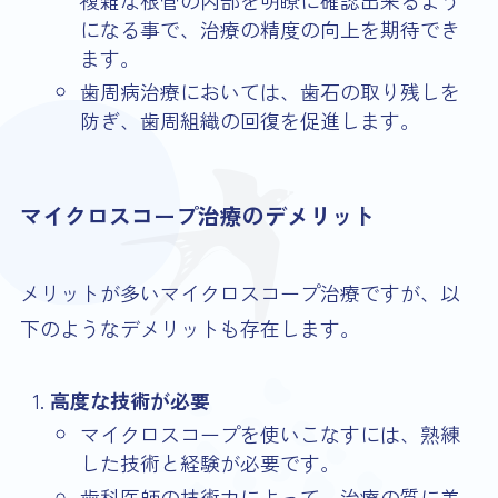
になる事で、治療の精度の向上を期待でき
ます。
歯周病治療においては、歯石の取り残しを
防ぎ、歯周組織の回復を促進します。
マイクロスコープ治療のデメリット
メリットが多いマイクロスコープ治療ですが、以
下のようなデメリットも存在します。
高度な技術が必要
マイクロスコープを使いこなすには、熟練
した技術と経験が必要です。
歯科医師の技術力によって、治療の質に差