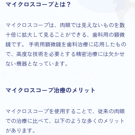
マイクロスコープとは？
マイクロスコープは、肉眼では見えないものを数
十倍に拡大して見ることができる、歯科用の顕微
鏡です。 手術用顕微鏡を歯科治療に応用したもの
で、高度な技術を必要とする精密治療には欠かせ
ない機器となっています。
マイクロスコープ治療のメリット
マイクロスコープを使用することで、従来の肉眼
での治療に比べて、以下のような多くのメリット
があります。