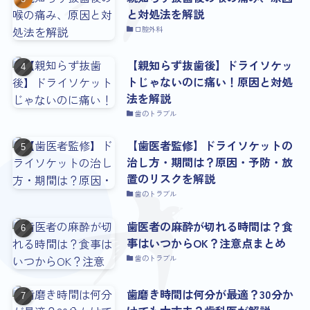
と対処法を解説
口腔外科
【親知らず抜歯後】ドライソケッ
トじゃないのに痛い！原因と対処
法を解説
歯のトラブル
【歯医者監修】ドライソケットの
治し方・期間は？原因・予防・放
置のリスクを解説
歯のトラブル
歯医者の麻酔が切れる時間は？食
事はいつからOK？注意点まとめ
歯のトラブル
歯磨き時間は何分が最適？30分か