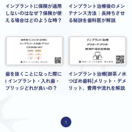
インプラントに保険が適用
インプラント治療後のメン
しないのはなぜ？保険が使
テナンス方法｜長持ちさせ
える場合はどのような時？
る秘訣を歯科医が解説
歯を抜くことになった際に
インプラント治療[御茶ノ水
| インプラント・入れ歯・
つばめ歯科]メリット・デメ
ブリッジどれが良いの？
リット、費用や流れを解説
1