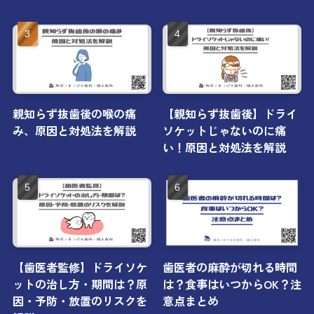
親知らず抜歯後の喉の痛
【親知らず抜歯後】ドライ
み、原因と対処法を解説
ソケットじゃないのに痛
い！原因と対処法を解説
【歯医者監修】ドライソケ
歯医者の麻酔が切れる時間
ットの治し方・期間は？原
は？食事はいつからOK？注
因・予防・放置のリスクを
意点まとめ