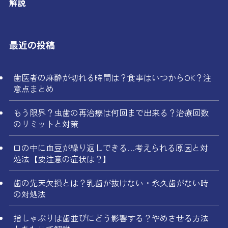
解説
最近の投稿
歯医者の麻酔が切れる時間は？食事はいつからOK？注
意点まとめ
もう限界？虫歯の再治療は何回まで出来る？治療回数
のリミットと対策
口の中に血豆が繰り返しできる…考えられる原因と対
処法【要注意の症状は？】
歯の先天欠損とは？乳歯が抜けない・永久歯がない時
の対処法
指しゃぶりは歯並びにどう影響する？やめさせる方法