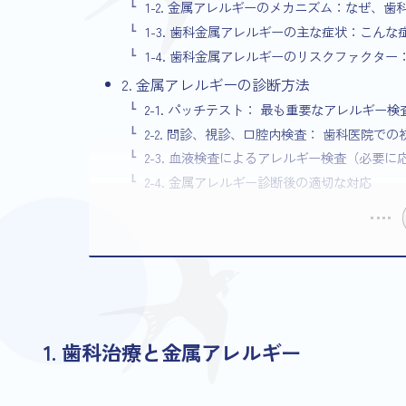
1-2. 金属アレルギーのメカニズム：なぜ、
1-3. 歯科金属アレルギーの主な症状：こん
1-4. 歯科金属アレルギーのリスクファクタ
2. 金属アレルギーの診断方法
2-1. パッチテスト： 最も重要なアレルギー検
2-2. 問診、視診、口腔内検査： 歯科医院での
2-3. 血液検査によるアレルギー検査（必要に
2-4. 金属アレルギー診断後の適切な対応
1. 歯科治療と金属アレルギー