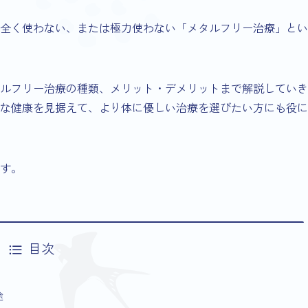
全く使わない、または極力使わない「メタルフリー治療」とい
ルフリー治療の種類、メリット・デメリットまで解説していき
な健康を見据えて、より体に優しい治療を選びたい方にも役に
す。
目次
途