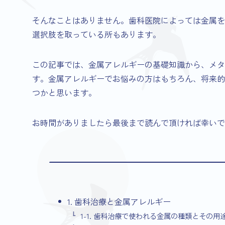
そんなことはありません。歯科医院によっては金属を
選択肢を取っている所もあります。
この記事では、金属アレルギーの基礎知識から、メタ
す。金属アレルギーでお悩みの方はもちろん、将来的
つかと思います。
お時間がありましたら最後まで読んで頂ければ幸いで
1. 歯科治療と金属アレルギー
1-1. 歯科治療で使われる金属の種類とその用