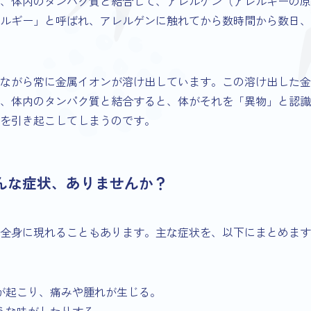
、体内のタンパク質と結合して、アレルゲン（アレルギーの原
ルギー」と呼ばれ、アレルゲンに触れてから数時間から数日、
ながら常に金属イオンが溶け出しています。この溶け出した金
、体内のタンパク質と結合すると、体がそれを「異物」と認識
を引き起こしてしまうのです。
こんな症状、ありませんか？
全身に現れることもあります。主な症状を、以下にまとめます
が起こり、痛みや腫れが生じる。
うな味がしたりする。