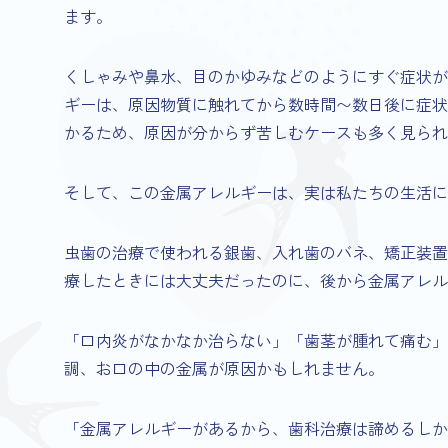
ます。
くしゃみや鼻水、目のかゆみなどのようにすぐ症状が
ギーは、原因物質に触れてから数時間〜数日後に症状
かるため、原因が分からず苦しむケースも多く見られ
そして、この金属アレルギーは、実は私たちの生活に
虫歯の治療で使われる銀歯、入れ歯のバネ、矯正装置
療したときには大丈夫だったのに、後から金属アレル
「口内炎がなかなか治らない」「歯茎が腫れて痛む」
調、お口の中の金属が原因かもしれません。
「金属アレルギーがあるから、歯科治療は諦めるしか