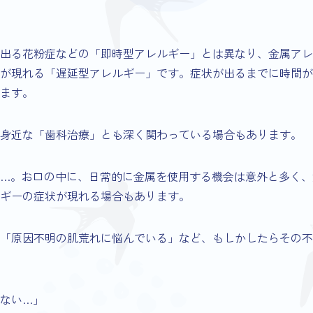
出る花粉症などの「即時型アレルギー」とは異なり、金属アレ
が現れる「遅延型アレルギー」です。症状が出るまでに時間が
ます。
身近な「歯科治療」とも深く関わっている場合もあります。
…。お口の中に、日常的に金属を使用する機会は意外と多く、
ギーの症状が現れる場合もあります。
「原因不明の肌荒れに悩んでいる」など、もしかしたらその不
ない…」