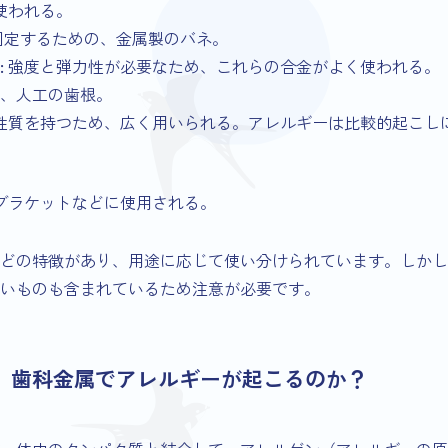
使われる。
固定するための、金属製のバネ。
:
強度と弾力性が必要なため、これらの合金がよく使われる。
、人工の歯根。
性質を持つため、広く用いられる。アレルギーは比較的起こし
ブラケットなどに使用される。
どの特徴があり、用途に応じて使い分けられています。しかし
いものも含まれているため注意が必要です。
なぜ、歯科金属でアレルギーが起こるのか？