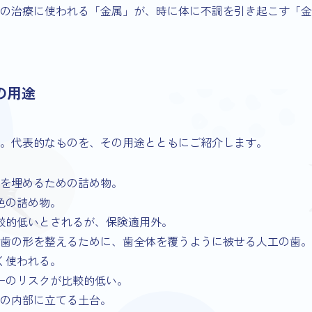
の治療に使われる「金属」が、時に体に不調を引き起こす「金
の用途
。代表的なものを、その用途とともにご紹介します。
を埋めるための詰め物。
色の詰め物。
較的低いとされるが、保険適用外。
歯の形を整えるために、歯全体を覆うように被せる人工の歯。
く使われる。
ーのリスクが比較的低い。
の内部に立てる土台。