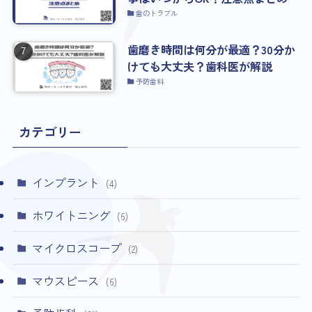
歯のトラブル
歯磨き時間は何分が最適？30分か
けても大丈夫？歯科医が解説
予防歯科
カテゴリー
インプラント
(4)
ホワイトニング
(6)
マイクロスコープ
(2)
マウスピース
(6)