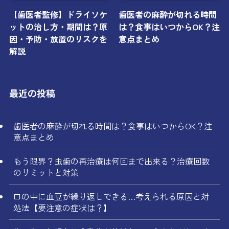
【歯医者監修】ドライソケ
歯医者の麻酔が切れる時間
ットの治し方・期間は？原
は？食事はいつからOK？注
因・予防・放置のリスクを
意点まとめ
解説
最近の投稿
歯医者の麻酔が切れる時間は？食事はいつからOK？注
意点まとめ
もう限界？虫歯の再治療は何回まで出来る？治療回数
のリミットと対策
口の中に血豆が繰り返しできる…考えられる原因と対
処法【要注意の症状は？】