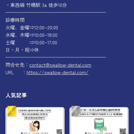
・東西線 竹橋駅 3a 徒歩10分
—————————————————————
診療時間
火曜、金曜⇒12:00~20:00
水曜、木曜⇒10:00~18:00
土曜 ⇒10:00~17:00
日・月・祝⇒休
—————————————————————
問合せ先：
contact@swallow-dental.com
URL ：
https://swallow-dental.com/
人気記事