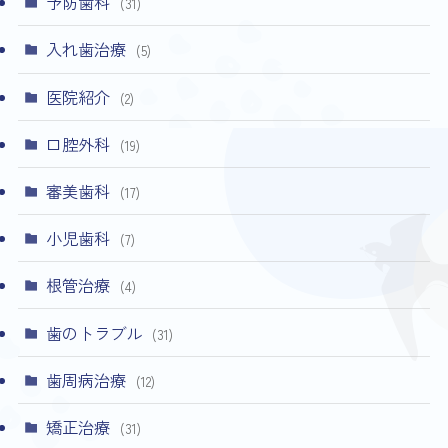
予防歯科
(31)
入れ歯治療
(5)
医院紹介
(2)
口腔外科
(19)
審美歯科
(17)
小児歯科
(7)
根管治療
(4)
歯のトラブル
(31)
歯周病治療
(12)
矯正治療
(31)