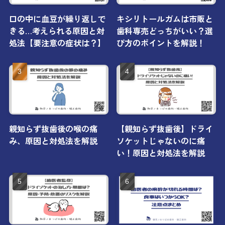
口の中に血豆が繰り返しで
キシリトールガムは市販と
きる…考えられる原因と対
歯科専売どっちがいい？選
処法【要注意の症状は？】
び方のポイントを解説！
親知らず抜歯後の喉の痛
【親知らず抜歯後】ドライ
み、原因と対処法を解説
ソケットじゃないのに痛
い！原因と対処法を解説