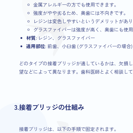
金属アレルギーの方でも使用できます。
強度がやや劣るため、奥歯には不向きです。
レジンは変色しやすいというデメリットがあり
グラスファイバーは強度が高く、奥歯にも使用
材質
: レジン、グラスファイバー
適用部位
: 前歯、小臼歯 (グラスファイバーの場合)
どのタイプの接着ブリッジが適しているかは、欠損し
望などによって異なります。歯科医師とよく相談して
3.接着ブリッジの仕組み
接着ブリッジは、以下の手順で固定されます。