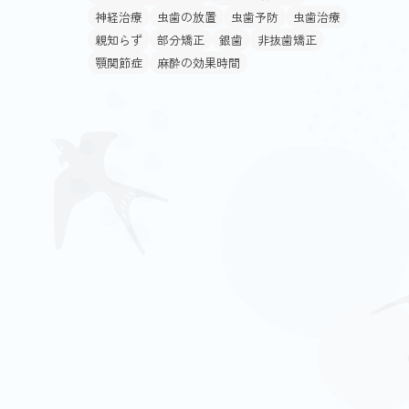
神経治療
虫歯の放置
虫歯予防
虫歯治療
親知らず
部分矯正
銀歯
非抜歯矯正
顎関節症
麻酔の効果時間