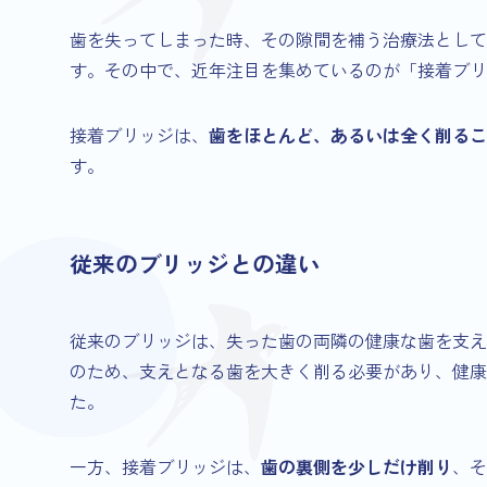
歯を失ってしまった時、その隙間を補う治療法として
す。その中で、近年注目を集めているのが「接着ブリ
接着ブリッジは、
歯をほとんど、あるいは全く削るこ
す。
従来のブリッジとの違い
従来のブリッジは、失った歯の両隣の健康な歯を支え
のため、支えとなる歯を大きく削る必要があり、健康
た。
一方、接着ブリッジは、
歯の裏側を少しだけ削り
、そ