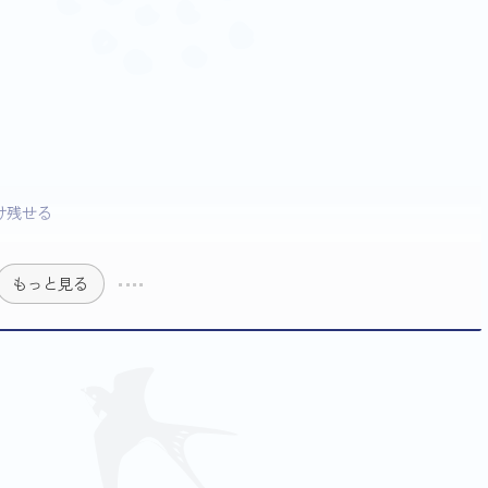
け残せる
もっと見る