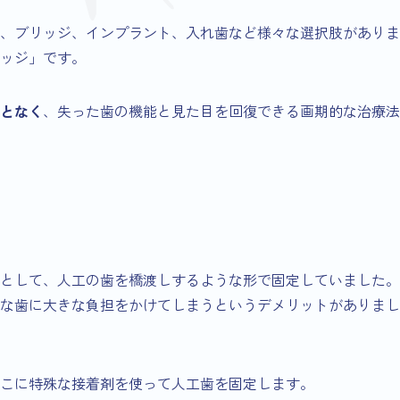
、ブリッジ、インプラント、入れ歯など様々な選択肢がありま
ッジ」です。
となく
、失った歯の機能と見た目を回復できる画期的な治療法
として、人工の歯を橋渡しするような形で固定していました。
な歯に大きな負担をかけてしまうというデメリットがありまし
こに特殊な接着剤を使って人工歯を固定します。