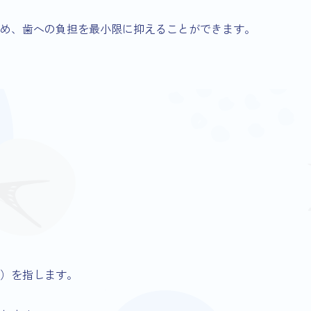
ため、歯への負担を最小限に抑えることができます。
ッジ）を指します。