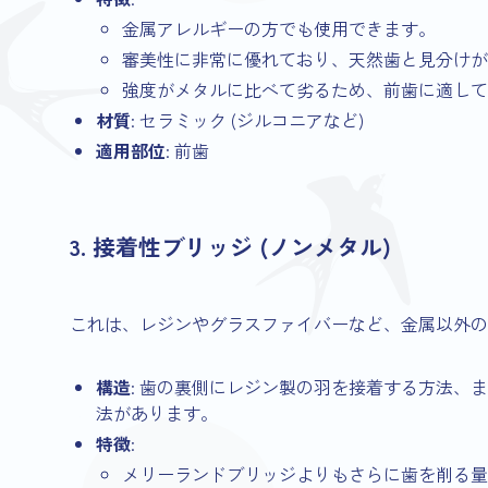
金属アレルギーの方でも使用できます。
審美性に非常に優れており、天然歯と見分けが
強度がメタルに比べて劣るため、前歯に適して
材質
: セラミック (ジルコニアなど)
適用部位
: 前歯
3. 接着性ブリッジ (ノンメタル)
これは、レジンやグラスファイバーなど、金属以外の
構造
: 歯の裏側にレジン製の羽を接着する方法、
法があります。
特徴
:
メリーランドブリッジよりもさらに歯を削る量