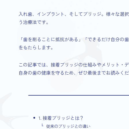
入れ歯、インプラント、そしてブリッジ。様々な選択
う治療法です。
「歯を削ることに抵抗がある」「できるだけ自分の歯
をもたらします。
この記事では、接着ブリッジの仕組みやメリット・デ
自身の歯の健康を守るため、ぜひ最後までお読みくだ
1. 接着ブリッジとは？
従来のブリッジとの違い