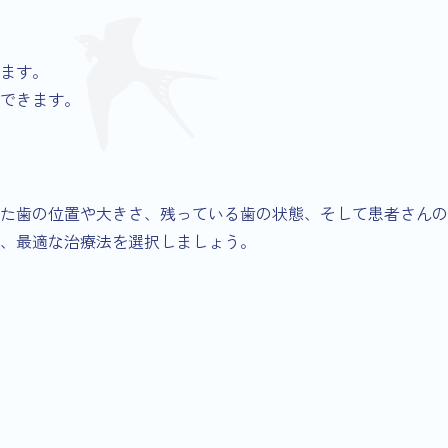
ます。
できます。
た歯の位置や大きさ、残っている歯の状態、そして患者さんの
、最適な治療法を選択しましょう。