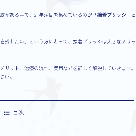
肢がある中で、近年注目を集めているのが「
接着ブリッジ
」と
を残したい」という方にとって、接着ブリッジは大きなメリッ
メリット、治療の流れ、費用などを詳しく解説していきます。
さい。
目次