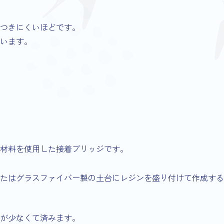
つきにくいほどです。
います。
材料を使用した接着ブリッジです。
またはグラスファイバー製の土台にレジンを盛り付けて作成す
が少なくて済みます。