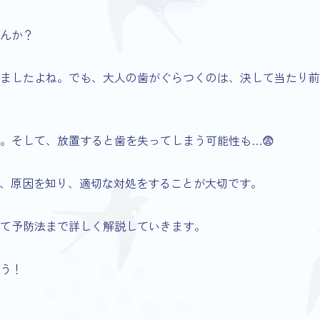
んか？
ましたよね。でも、大人の歯がぐらつくのは、決して当たり前
。そして、放置すると歯を失ってしまう可能性も…😨
、原因を知り、適切な対処をすることが大切です。
て予防法まで詳しく解説していきます。
う！