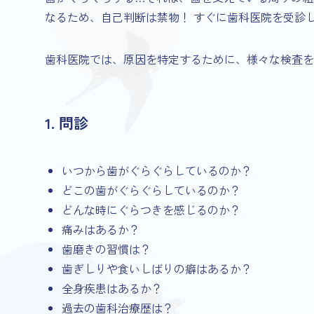
なるため、自己判断は禁物！ すぐに歯科医院を受診
歯科医院では、原因を特定するために、様々な検査を
1. 問診
いつから歯がぐらぐらしているのか？
どこの歯がぐらぐらしているのか？
どんな時にぐらつきを感じるのか？
痛みはあるか？
歯磨きの習慣は？
歯ぎしりや食いしばりの癖はあるか？
全身疾患はあるか？
過去の歯科治療歴は？