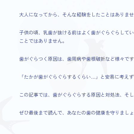
大人になってから、そんな経験をしたことはありませ
子供の頃、乳歯が抜ける前はよく歯がぐらぐらしてい
ことではありません。
歯がぐらつく原因は、歯周病や歯根破折など様々です
「たかが歯がぐらぐらするくらい…」と安易に考えず
この記事では、歯がぐらぐらする原因と対処法、そし
ぜひ最後まで読んで、あなたの歯の健康を守りましょ