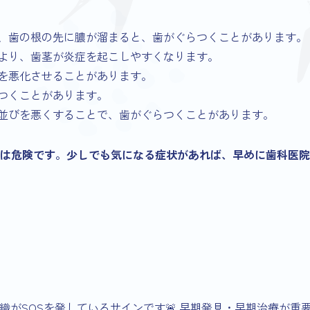
、歯の根の先に膿が溜まると、歯がぐらつくことがあります。
より、歯茎が炎症を起こしやすくなります。
を悪化させることがあります。
つくことがあります。
並びを悪くすることで、歯がぐらつくことがあります。
は危険です。少しでも気になる症状があれば、早めに歯科医院
がSOSを発しているサインです🚨 早期発見・早期治療が重