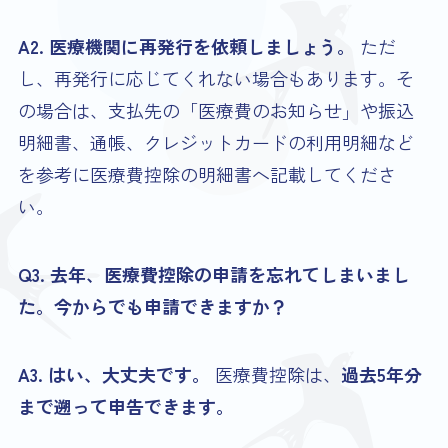
A2. 医療機関に再発行を依頼しましょう。
ただ
し、再発行に応じてくれない場合もあります。そ
の場合は、支払先の「医療費のお知らせ」や振込
明細書、通帳、クレジットカードの利用明細など
を参考に医療費控除の明細書へ記載してくださ
い。
Q3. 去年、医療費控除の申請を忘れてしまいまし
た。今からでも申請できますか？
A3. はい、大丈夫です。
医療費控除は、
過去5年分
まで遡って申告できます。