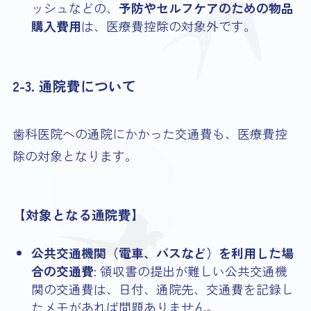
ッシュなどの、
予防やセルフケアのための物品
購入費用
は、医療費控除の対象外です。
2-3. 通院費について
歯科医院への通院にかかった交通費も、医療費控
除の対象となります。
【対象となる通院費】
公共交通機関（電車、バスなど）を利用した場
合の交通費
: 領収書の提出が難しい公共交通機
関の交通費は、日付、通院先、交通費を記録し
たメモがあれば問題ありません。