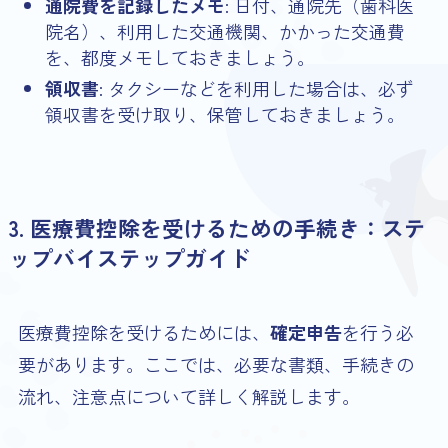
通院費を記録したメモ
: 日付、通院先（歯科医
院名）、利用した交通機関、かかった交通費
を、都度メモしておきましょう。
領収書
: タクシーなどを利用した場合は、必ず
領収書を受け取り、保管しておきましょう。
3. 医療費控除を受けるための手続き：ステ
ップバイステップガイド
医療費控除を受けるためには、
確定申告
を行う必
要があります。ここでは、必要な書類、手続きの
流れ、注意点について詳しく解説します。