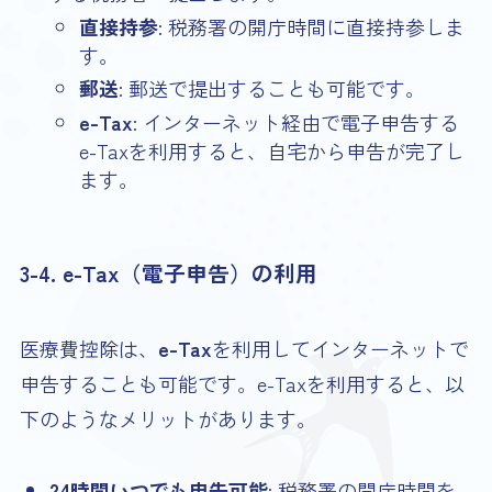
直接持参
: 税務署の開庁時間に直接持参しま
す。
郵送
: 郵送で提出することも可能です。
e-Tax
: インターネット経由で電子申告する
e-Taxを利用すると、自宅から申告が完了し
ます。
3-4. e-Tax（電子申告）の利用
医療費控除は、
e-Tax
を利用してインターネットで
申告することも可能です。e-Taxを利用すると、以
下のようなメリットがあります。
24時間いつでも申告可能
: 税務署の開庁時間を