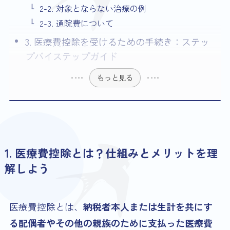
2-2. 対象とならない治療の例
2-3. 通院費について
3. 医療費控除を受けるための手続き：ステッ
プバイステップガイド
もっと見る
1. 医療費控除とは？仕組みとメリットを理
解しよう
医療費控除とは、
納税者本人または生計を共にす
る配偶者やその他の親族のために支払った医療費