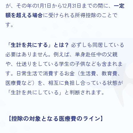
が、その年の1月1日から12月31日までの間に、
一定
額を超える場合
に受けられる所得控除のことで
す。
「生計を共にする」とは？
必ずしも同居している
必要はありません。例えば、単身赴任中の父親
や、仕送りをしている学生の子供なども含まれま
す。日常生活で消費するお金（生活費、教育費、
医療費など）を、相互に負担し合っている状態が
「生計を共にしている」と判断されます。
【控除の対象となる医療費のライン】