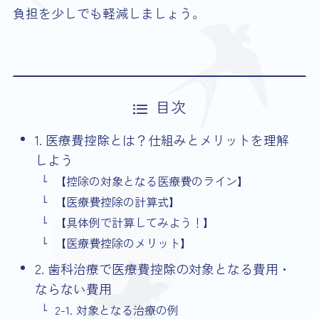
負担を少しでも軽減しましょう。
目次
1. 医療費控除とは？仕組みとメリットを理解
しよう
【控除の対象となる医療費のライン】
【医療費控除の計算式】
【具体例で計算してみよう！】
【医療費控除のメリット】
2. 歯科治療で医療費控除の対象となる費用・
ならない費用
2-1. 対象となる治療の例