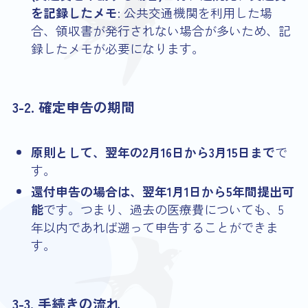
を記録したメモ
: 公共交通機関を利用した場
合、領収書が発行されない場合が多いため、記
録したメモが必要になります。
3-2. 確定申告の期間
原則として、翌年の2月16日から3月15日まで
で
す。
還付申告の場合は、翌年1月1日から5年間提出可
能
です。つまり、過去の医療費についても、5
年以内であれば遡って申告することができま
す。
3-3. 手続きの流れ