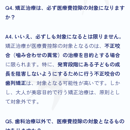
Q4. 矯正治療は、必ず医療費控除の対象になります
か？
A4. いいえ、必ずしも対象になるとは限りません。
矯正治療が医療費控除の対象となるのは、
不正咬
合（噛み合わせの異常）の治療を目的とする場合
に限られます。特に、
発育段階にある子どもの成
長を阻害しないようにするために行う不正咬合の
歯列矯正
は、対象となる可能性が高いです。しか
し、大人が美容目的で行う矯正治療は、原則とし
て対象外です。
Q5. 歯科治療以外で、医療費控除の対象となるもの