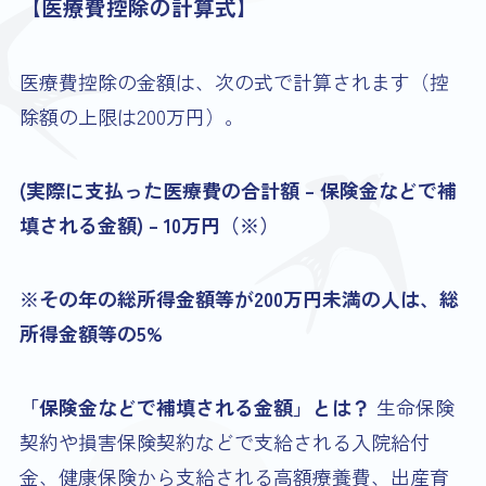
【医療費控除の計算式】
医療費控除の金額は、次の式で計算されます（控
除額の上限は200万円）。
(実際に支払った医療費の合計額 – 保険金などで補
填される金額) – 10万円（※）
※その年の総所得金額等が200万円未満の人は、総
所得金額等の5%
「保険金などで補填される金額」とは？
生命保険
契約や損害保険契約などで支給される入院給付
金、健康保険から支給される高額療養費、出産育