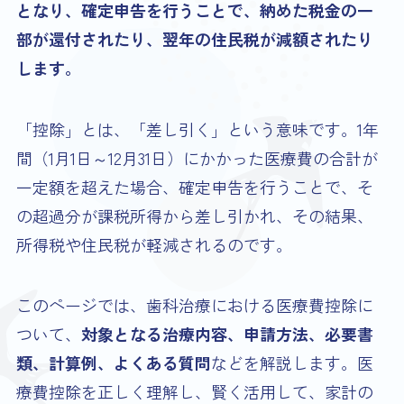
となり、確定申告を行うことで、納めた税金の一
部が還付されたり、翌年の住民税が減額されたり
します。
「控除」とは、「差し引く」という意味です。1年
間（1月1日～12月31日）にかかった医療費の合計が
一定額を超えた場合、確定申告を行うことで、そ
の超過分が課税所得から差し引かれ、その結果、
所得税や住民税が軽減されるのです。
このページでは、歯科治療における医療費控除に
ついて、
対象となる治療内容、申請方法、必要書
類、計算例、よくある質問
などを解説します。医
療費控除を正しく理解し、賢く活用して、家計の