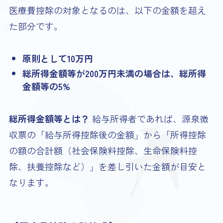
医療費控除の対象となるのは、以下の金額を超え
た部分です。
原則として10万円
総所得金額等が200万円未満の場合は、総所得
金額等の5%
総所得金額等とは？
給与所得者であれば、源泉徴
収票の「給与所得控除後の金額」から「所得控除
の額の合計額（社会保険料控除、生命保険料控
除、扶養控除など）」を差し引いた金額が目安と
なります。