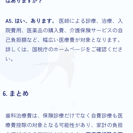
はありますか？
A5. はい、あります。
医師による診療、治療、入
院費用、医薬品の購入費、介護保険サービスの自
己負担額など、幅広い医療費が対象となります。
詳しくは、国税庁のホームページをご確認くださ
い。
6. まとめ
歯科治療費は、保険診療だけでなく自費診療も医
療費控除の対象となる可能性があり、家計の負担