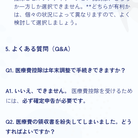
か一方しか選択できません。**どちらが有利か
は、個々の状況によって異なりますので、よく
検討して選択しましょう。
5. よくある質問（Q&A）
Q1. 医療費控除は年末調整で手続きできますか？
A1. いいえ、できません。
医療費控除を受けるため
には、
必ず確定申告が必要です。
Q2. 医療費の領収書を紛失してしまいました。どう
すればよいですか？