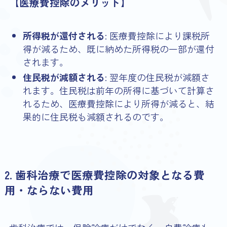
【医療費控除のメリット】
所得税が還付される
: 医療費控除により課税所
得が減るため、既に納めた所得税の一部が還付
されます。
住民税が減額される
: 翌年度の住民税が減額さ
れます。住民税は前年の所得に基づいて計算さ
れるため、医療費控除により所得が減ると、結
果的に住民税も減額されるのです。
2. 歯科治療で医療費控除の対象となる費
用・ならない費用