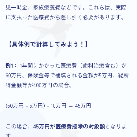
児一時金、家族療養費などです。これらは、実際
に支払った医療費から差し引く必要があります。
【具体例で計算してみよう！】
例1：
1年間にかかった医療費（歯科治療含む）が
60万円、保険金等で補填される金額が5万円、総所
得金額等が400万円の場合。
(60万円 – 5万円) – 10万円 = 45万円
この場合、
45万円が医療費控除の対象額
となりま
す。