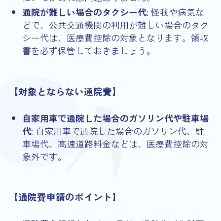
通院が難しい場合のタクシー代
: 怪我や病気な
どで、公共交通機関の利用が難しい場合のタク
シー代は、医療費控除の対象となります。領収
書を必ず保管しておきましょう。
【対象とならない通院費】
自家用車で通院した場合のガソリン代や駐車場
代
: 自家用車で通院した場合のガソリン代、駐
車場代、高速道路料金などは、医療費控除の対
象外です。
【通院費申請のポイント】