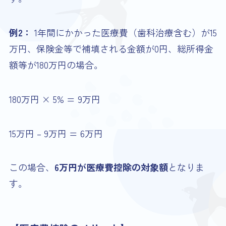
例2：
1年間にかかった医療費（歯科治療含む）が15
万円、保険金等で補填される金額が0円、総所得金
額等が180万円の場合。
180万円 × 5% = 9万円
15万円 – 9万円 = 6万円
この場合、
6万円が医療費控除の対象額
となりま
す。