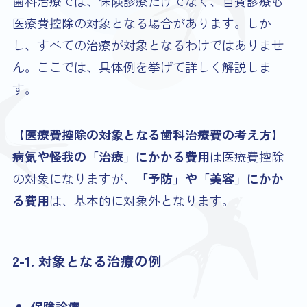
歯科治療では、保険診療だけでなく、自費診療も
医療費控除の対象となる場合があります。しか
し、すべての治療が対象となるわけではありませ
ん。ここでは、具体例を挙げて詳しく解説しま
す。
【医療費控除の対象となる歯科治療費の考え方】
病気や怪我の「治療」にかかる費用
は医療費控除
の対象になりますが、
「予防」や「美容」にかか
る費用
は、基本的に対象外となります。
2-1. 対象となる治療の例
保険診療