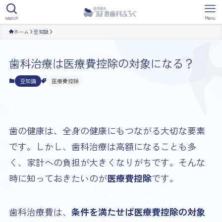
search
Menu
ホーム
豆知識
歯科治療は医療費控除の対象になる？
豆知識
医療費控除
歯の健康は、全身の健康にもつながる大切な要素
です。しかし、歯科治療は高額になることも多
く、家計への負担が大きくなりがちです。そんな
時に知っておきたいのが
医療費控除
です。
歯科治療費は、
条件を満たせば医療費控除の対象