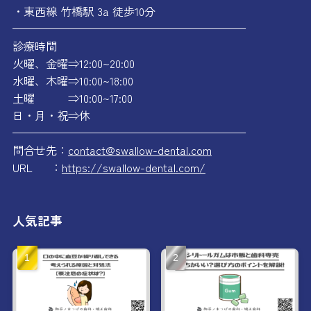
・東西線 竹橋駅 3a 徒歩10分
—————————————————————
診療時間
火曜、金曜⇒12:00~20:00
水曜、木曜⇒10:00~18:00
土曜 ⇒10:00~17:00
日・月・祝⇒休
—————————————————————
問合せ先：
contact@swallow-dental.com
URL ：
https://swallow-dental.com/
人気記事