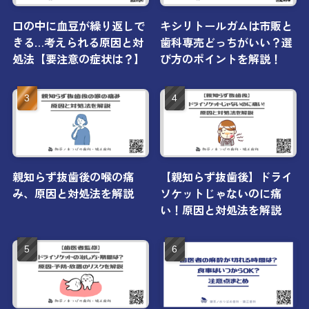
口の中に血豆が繰り返しで
キシリトールガムは市販と
きる…考えられる原因と対
歯科専売どっちがいい？選
処法【要注意の症状は？】
び方のポイントを解説！
親知らず抜歯後の喉の痛
【親知らず抜歯後】ドライ
み、原因と対処法を解説
ソケットじゃないのに痛
い！原因と対処法を解説