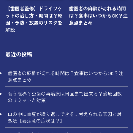
【歯医者監修】ドライソケ
歯医者の麻酔が切れる時間
ットの治し方・期間は？原
は？食事はいつからOK？注
因・予防・放置のリスクを
意点まとめ
解説
最近の投稿
歯医者の麻酔が切れる時間は？食事はいつからOK？注
意点まとめ
もう限界？虫歯の再治療は何回まで出来る？治療回数
のリミットと対策
口の中に血豆が繰り返しできる…考えられる原因と対
処法【要注意の症状は？】