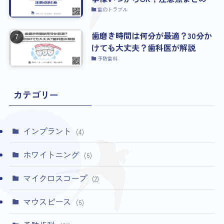
歯のトラブル
歯磨き時間は何分が最適？30分か
けても大丈夫？歯科医が解説
予防歯科
カテゴリー
インプラント
(4)
ホワイトニング
(6)
マイクロスコープ
(2)
マウスピース
(6)