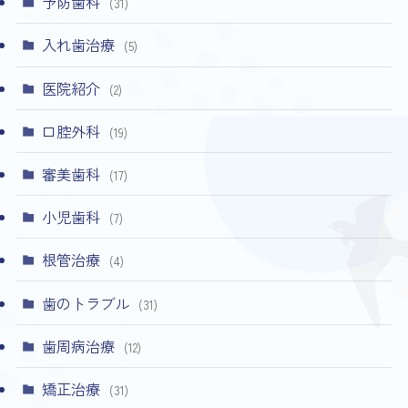
予防歯科
(31)
入れ歯治療
(5)
医院紹介
(2)
口腔外科
(19)
審美歯科
(17)
小児歯科
(7)
根管治療
(4)
歯のトラブル
(31)
歯周病治療
(12)
矯正治療
(31)