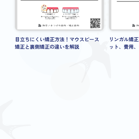
目立ちにくい矯正方法！マウスピース
リンガル矯正
矯正と裏側矯正の違いを解説
ット、費用、