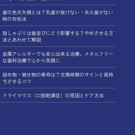
歯の先天欠損とは？乳歯が抜けない・永久歯がない
時の対処法
指しゃぶりは歯並びにどう影響する？やめさせる方
法とあわせて解説
金属アレルギーでも安心出来る治療。メタルフリー
な歯科治療で心から笑顔に
詰め物・被せ物の寿命は？交換時期のサインと長持
ちさせるコツ
ドライマウス（口腔乾燥症）の原因とケア方法