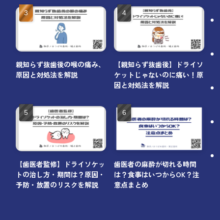
親知らず抜歯後の喉の痛み、
【親知らず抜歯後】ドライソ
原因と対処法を解説
ケットじゃないのに痛い！原
因と対処法を解説
【歯医者監修】ドライソケッ
歯医者の麻酔が切れる時間
トの治し方・期間は？原因・
は？食事はいつからOK？注
予防・放置のリスクを解説
意点まとめ