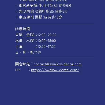
・都営新宿線 小川町駅B5 徒歩6分
・丸の内線 淡路町駅B5 徒歩6分
・東西線 竹橋駅 3a 徒歩10分
—————————————————————
診療時間
火曜、金曜⇒12:00~20:00
水曜、木曜⇒10:00~18:00
土曜 ⇒10:00~17:00
日・月・祝⇒休
—————————————————————
問合せ先：
contact@swallow-dental.com
URL ：
https://swallow-dental.com/