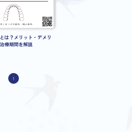
とは？メリット・デメリ
治療期間を解説
1