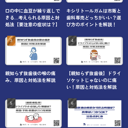
口の中に血豆が繰り返しで
キシリトールガムは市販と
きる…考えられる原因と対
歯科専売どっちがいい？選
処法【要注意の症状は？】
び方のポイントを解説！
親知らず抜歯後の喉の痛
【親知らず抜歯後】ドライ
み、原因と対処法を解説
ソケットじゃないのに痛
い！原因と対処法を解説