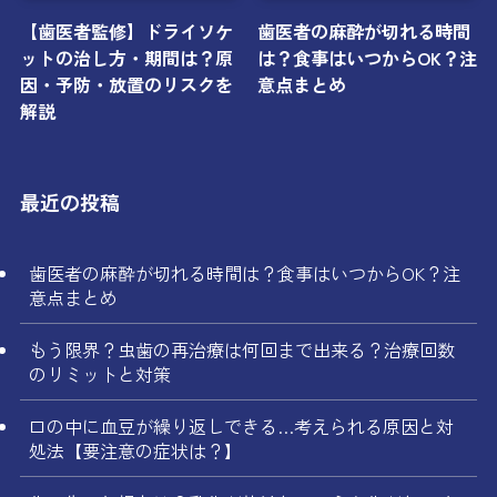
【歯医者監修】ドライソケ
歯医者の麻酔が切れる時間
ットの治し方・期間は？原
は？食事はいつからOK？注
因・予防・放置のリスクを
意点まとめ
解説
最近の投稿
歯医者の麻酔が切れる時間は？食事はいつからOK？注
意点まとめ
もう限界？虫歯の再治療は何回まで出来る？治療回数
のリミットと対策
口の中に血豆が繰り返しできる…考えられる原因と対
処法【要注意の症状は？】