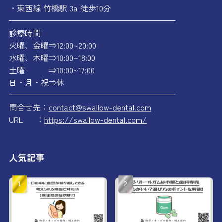
・東西線 竹橋駅 3a 徒歩10分
—————————————————————
診療時間
火曜、金曜⇒12:00~20:00
水曜、木曜⇒10:00~18:00
土曜 ⇒10:00~17:00
日・月・祝⇒休
—————————————————————
問合せ先：
contact@swallow-dental.com
URL ：
https://swallow-dental.com/
人気記事