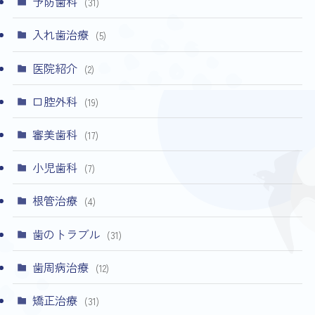
予防歯科
(31)
入れ歯治療
(5)
医院紹介
(2)
口腔外科
(19)
審美歯科
(17)
小児歯科
(7)
根管治療
(4)
歯のトラブル
(31)
歯周病治療
(12)
矯正治療
(31)