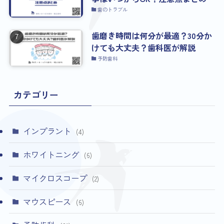
歯のトラブル
歯磨き時間は何分が最適？30分か
けても大丈夫？歯科医が解説
予防歯科
カテゴリー
インプラント
(4)
ホワイトニング
(6)
マイクロスコープ
(2)
マウスピース
(6)