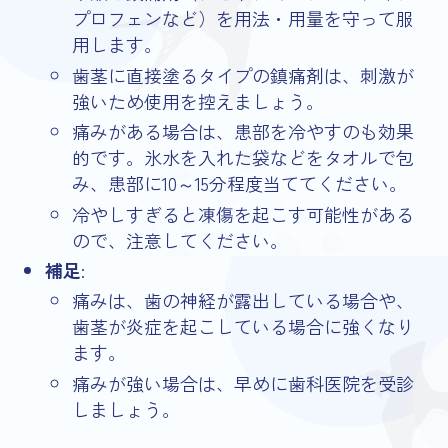
プロフェンなど）を用法・用量を守って服
用します。
歯茎に直接塗るタイプの鎮痛剤は、刺激が
強いため使用を控えましょう。
痛みがある場合は、患部を冷やすのも効果
的です。氷水を入れた袋などをタオルで包
み、患部に10～15分程度当ててください。
冷やしすぎると凍傷を起こす可能性がある
ので、注意してください。
補足
:
痛みは、歯の神経が露出している場合や、
歯茎が炎症を起こしている場合に強くなり
ます。
痛みが強い場合は、早めに歯科医院を受診
しましょう。