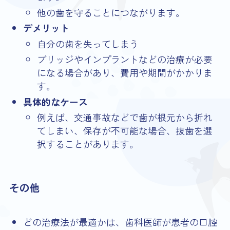
他の歯を守ることにつながります。
デメリット
自分の歯を失ってしまう
ブリッジやインプラントなどの治療が必要
になる場合があり、費用や期間がかかりま
す。
具体的なケース
例えば、交通事故などで歯が根元から折れ
てしまい、保存が不可能な場合、抜歯を選
択することがあります。
その他
どの治療法が最適かは、歯科医師が患者の口腔