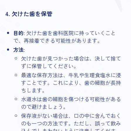
4. 欠けた歯を保管
目的
: 欠けた歯を歯科医院に持っていくこと
で、再接着できる可能性があります。
方法
:
欠けた歯が見つかった場合は、決して捨て
ずに保管してください。
最適な保存方法は、牛乳や生理食塩水に浸
すことです。これにより、歯の細胞が長持
ちします。
水道水は歯の細胞を傷つける可能性がある
ので避けましょう。
保存液がない場合は、口の中に含んでおく
のも一つの方法です。ただし、誤って飲み
込んでしまわないように注意してくださ