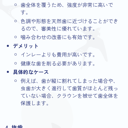
歯全体を覆うため、強度が非常に高いで
す。
色調や形態を天然歯に近づけることができ
るので、審美性に優れています。
噛み合わせの改善にも有効です。
デメリット
インレーよりも費用が高いです。
健康な歯を削る必要があります。
具体的なケース
例えば、歯が縦に割れてしまった場合や、
虫歯が大きく進行して歯質がほとんど残っ
ていない場合、クラウンを被せて歯全体を
保護します。
4. 抜歯