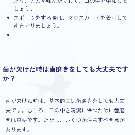
だり、ガムを噛んだりして、口の中を中和しま
しょう。
スポーツをする際は、マウスガードを着用して
歯を守りましょう。
歯が欠けた時は歯磨きをしても大丈夫です
か？
歯が欠けた時は、基本的には歯磨きをしても大丈
夫です。むしろ、口の中を清潔に保つために歯磨
きは重要です。ただし、いくつか注意すべき点が
あります。