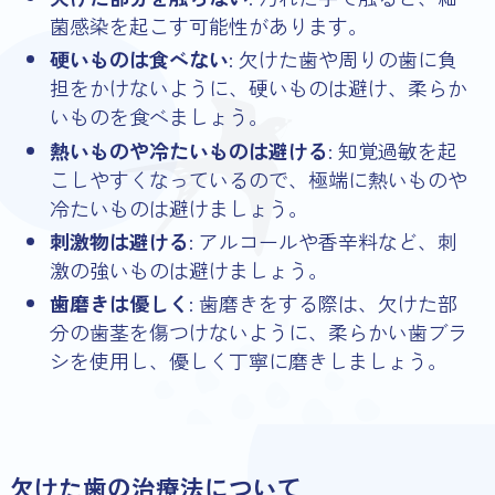
菌感染を起こす可能性があります。
硬いものは食べない
: 欠けた歯や周りの歯に負
担をかけないように、硬いものは避け、柔らか
いものを食べましょう。
熱いものや冷たいものは避ける
: 知覚過敏を起
こしやすくなっているので、極端に熱いものや
冷たいものは避けましょう。
刺激物は避ける
: アルコールや香辛料など、刺
激の強いものは避けましょう。
歯磨きは優しく
: 歯磨きをする際は、欠けた部
分の歯茎を傷つけないように、柔らかい歯ブラ
シを使用し、優しく丁寧に磨きしましょう。
欠けた歯の治療法について