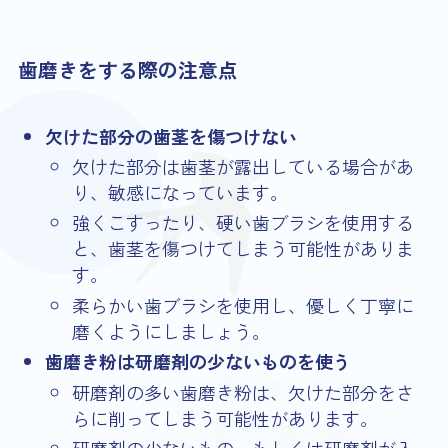
歯磨きをする際の注意点
欠けた部分の歯茎を傷つけない
欠けた部分は歯茎が露出している場合があ
り、敏感になっています。
強くこすったり、硬い歯ブラシを使用する
と、歯茎を傷つけてしまう可能性がありま
す。
柔らかい歯ブラシを使用し、優しく丁寧に
磨くようにしましょう。
歯磨き粉は研磨剤の少ないものを使う
研磨剤の多い歯磨き粉は、欠けた部分をさ
らに削ってしまう可能性があります。