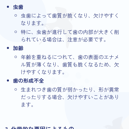
虫歯
虫歯によって歯質が脆くなり、欠けやすく
なります。
特に、虫歯が進行して歯の内部が大きく削
られている場合は、注意が必要です。
加齢
年齢を重ねるにつれて、歯の表面のエナメ
ル質が薄くなり、歯質も脆くなるため、欠
けやすくなります。
歯の形成不全
生まれつき歯の質が弱かったり、形が異常
だったりする場合、欠けやすいことがあり
ます。
3. 化学的な要因によるもの