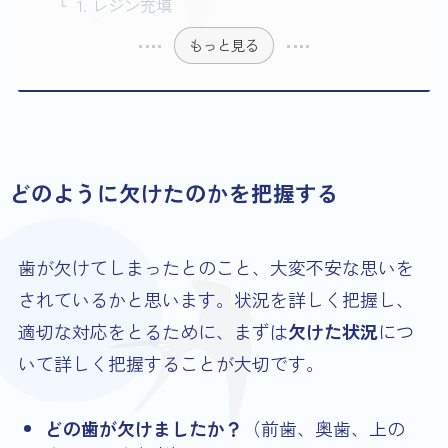
1. レジン充填
もっと見る
どのように欠けたのかを把握する
歯が欠けてしまったとのこと、大変不安な思いを
されているかと思います。状況を詳しく把握し、
適切な対応をとるために、まずは
欠けた状況
につ
いて詳しく把握することが大切です。
どの歯が欠けましたか？
（前歯、奥歯、上の