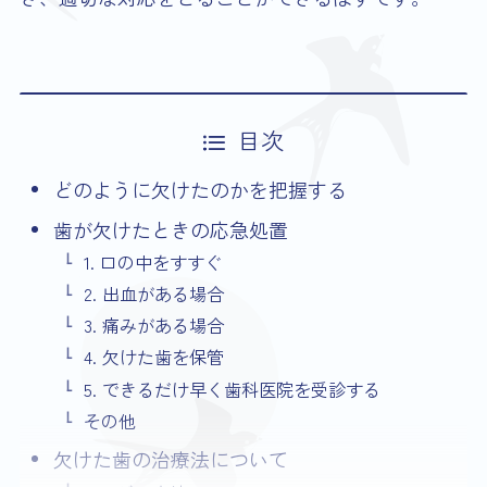
目次
どのように欠けたのかを把握する
歯が欠けたときの応急処置
1. 口の中をすすぐ
2. 出血がある場合
3. 痛みがある場合
4. 欠けた歯を保管
5. できるだけ早く歯科医院を受診する
その他
欠けた歯の治療法について