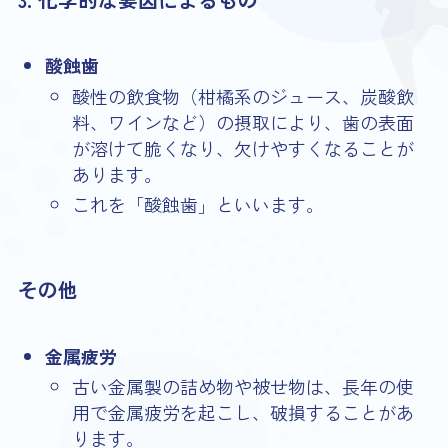
酸蝕歯
酸性の飲食物（柑橘系のジュース、炭酸飲
料、ワインなど）の摂取により、歯の表面
が溶けて脆くなり、欠けやすくなることが
あります。
これを「酸蝕歯」といいます。
その他
金属疲労
古い金属製の詰め物や被せ物は、長年の使
用で金属疲労を起こし、破損することがあ
ります。