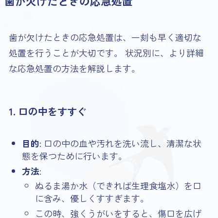
歯が欠けたときの応急処置
歯が欠けたときの応急処置は、一刻も早く適切な
処置を行うことが大切です。 状況別に、より詳細
な応急処置の方法を解説します。
1. 口の中をすすぐ
目的
: 口の中の血や汚れを洗い流し、清潔な状
態を保つために行います。
方法
:
ぬるま湯か水（できれば生理食塩水）を口
に含み、優しくすすぎます。
この時、強くうがいをすると、傷口を広げ