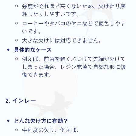
強度がそれほど高くないため、欠けたり摩
耗したりしやすいです。
コーヒーやタバコのヤニなどで変色しやす
いです。
大きな欠けには対応できません。
具体的なケース
例えば、前歯を軽くぶつけて先端が欠けて
しまった場合、レジン充填で自然な形に修
復できます。
2. インレー
どんな欠け方に有効？
中程度の欠け、例えば、