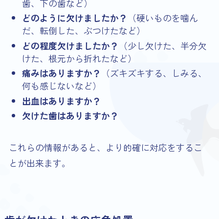
歯、下の歯など）
どのように欠けましたか？
（硬いものを噛ん
だ、転倒した、ぶつけたなど）
どの程度欠けましたか？
（少し欠けた、半分欠
けた、根元から折れたなど）
痛みはありますか？
（ズキズキする、しみる、
何も感じないなど）
出血はありますか？
欠けた歯はありますか？
これらの情報があると、より的確に対応をするこ
とが出来ます。