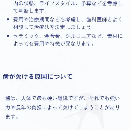
内の状態、ライフスタイル、予算などを考慮し
て判断します。
費用や治療期間なども考慮し、歯科医師とよく
相談して治療法を決定しましょう。
セラミック、金合金、ジルコニアなど、素材に
よっても費用や特徴が異なります。
歯が欠ける原因について
歯は、人体で最も硬い組織ですが、それでも強い
力や長年の負担によって欠けてしまうことがあり
ます。