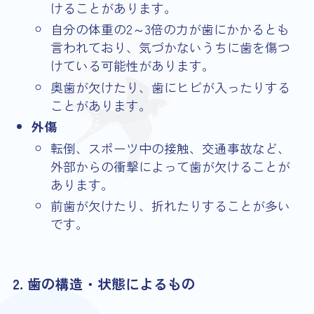
けることがあります。
自分の体重の2～3倍の力が歯にかかるとも
言われており、気づかないうちに歯を傷つ
けている可能性があります。
奥歯が欠けたり、歯にヒビが入ったりする
ことがあります。
外傷
転倒、スポーツ中の接触、交通事故など、
外部からの衝撃によって歯が欠けることが
あります。
前歯が欠けたり、折れたりすることが多い
です。
2. 歯の構造・状態によるもの