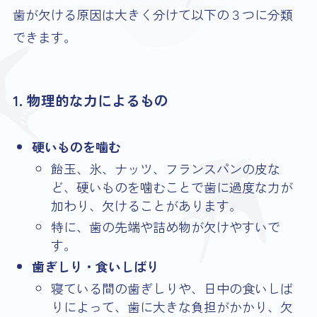
歯が欠ける原因は大きく分けて以下の３つに分類
できます。
1. 物理的な力によるもの
硬いものを噛む
飴玉、氷、ナッツ、フランスパンの皮な
ど、硬いものを噛むことで歯に過度な力が
加わり、欠けることがあります。
特に、歯の先端や詰め物が欠けやすいで
す。
歯ぎしり・食いしばり
寝ている間の歯ぎしりや、日中の食いしば
りによって、歯に大きな負担がかかり、欠