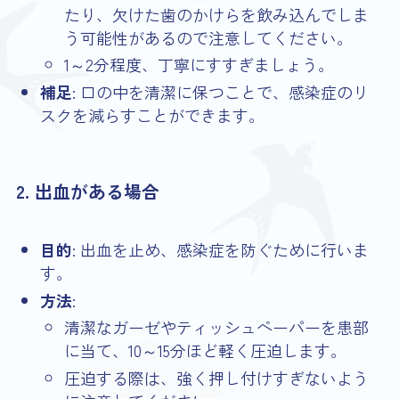
たり、欠けた歯のかけらを飲み込んでしま
う可能性があるので注意してください。
1～2分程度、丁寧にすすぎましょう。
補足
: 口の中を清潔に保つことで、感染症のリ
スクを減らすことができます。
2. 出血がある場合
目的
: 出血を止め、感染症を防ぐために行いま
す。
方法
:
清潔なガーゼやティッシュペーパーを患部
に当て、10～15分ほど軽く圧迫します。
圧迫する際は、強く押し付けすぎないよう