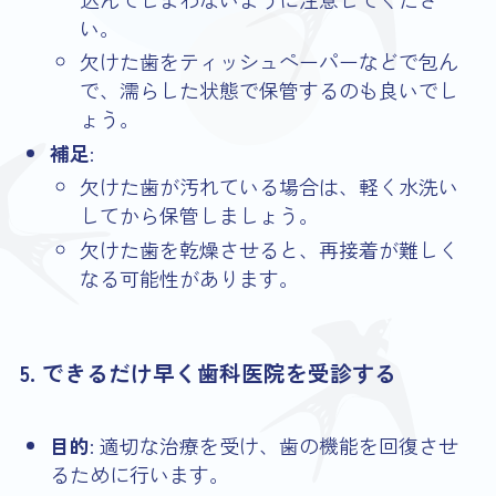
い。
欠けた歯をティッシュペーパーなどで包ん
で、濡らした状態で保管するのも良いでし
ょう。
補足
:
欠けた歯が汚れている場合は、軽く水洗い
してから保管しましょう。
欠けた歯を乾燥させると、再接着が難しく
なる可能性があります。
5. できるだけ早く歯科医院を受診する
目的
: 適切な治療を受け、歯の機能を回復させ
るために行います。