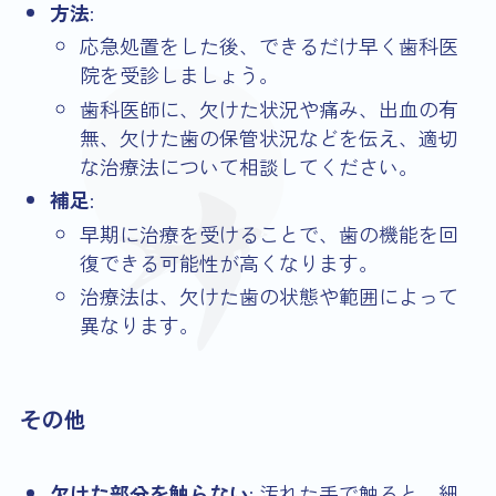
方法
:
応急処置をした後、できるだけ早く歯科医
院を受診しましょう。
歯科医師に、欠けた状況や痛み、出血の有
無、欠けた歯の保管状況などを伝え、適切
な治療法について相談してください。
補足
:
早期に治療を受けることで、歯の機能を回
復できる可能性が高くなります。
治療法は、欠けた歯の状態や範囲によって
異なります。
その他
欠けた部分を触らない
: 汚れた手で触ると、細