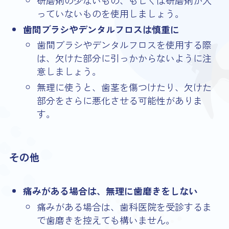
研磨剤の少ないもの、もしくは研磨剤が入
っていないものを使用しましょう。
歯間ブラシやデンタルフロスは慎重に
歯間ブラシやデンタルフロスを使用する際
は、欠けた部分に引っかからないように注
意しましょう。
無理に使うと、歯茎を傷つけたり、欠けた
部分をさらに悪化させる可能性がありま
す。
その他
痛みがある場合は、無理に歯磨きをしない
痛みがある場合は、歯科医院を受診するま
で歯磨きを控えても構いません。