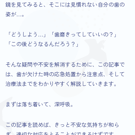
鏡を見てみると、そこには見慣れない自分の歯の
姿が…。
「どうしよう…」「歯磨きってしていいの？」
「この後どうなるんだろう？」
そんな疑問や不安を解消するために、この記事で
は、歯が欠けた時の応急処置から注意点、そして
治療法までをわかりやすく解説していきます。
まずは落ち着いて、深呼吸。
この記事を読めば、きっと不安な気持ちが和ら
ぎ、適切な対応をとることができるはずです。