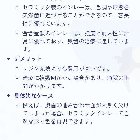
セラミック製のインレーは、色調や形態を
天然歯に近づけることができるので、審美
性に優れています。
金合金製のインレーは、強度と耐久性に非
常に優れており、奥歯の治療に適していま
す。
デメリット
レジン充填よりも費用が高いです。
治療に複数回かかる場合があり、通院の手
間がかかります。
具体的なケース
例えば、奥歯の噛み合わせ面が大きく欠け
てしまった場合、セラミックインレーで自
然な形と色を再現できます。