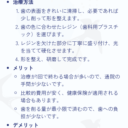
治療方法
歯の表面をきれいに清掃し、必要であれば
少し削って形を整えます。
歯の色に合わせたレジン（歯科用プラスチ
ック）を選びます。
レジンを欠けた部分に丁寧に盛り付け、光
を当てて硬化させます。
形を整え、研磨して完成です。
メリット
治療が1回で終わる場合が多いので、通院の
手間が少ないです。
比較的費用が安く、健康保険が適用される
場合もあります。
歯を削る量が最小限で済むので、歯への負
担が少ないです。
デメリット