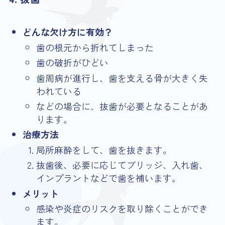
どんな欠け方に有効？
歯の根元から折れてしまった
歯の破折がひどい
歯周病が進行し、歯を支える骨が大きく失
われている
などの場合に、抜歯が必要となることがあ
ります。
治療方法
局所麻酔をして、歯を抜きます。
抜歯後、必要に応じてブリッジ、入れ歯、
インプラントなどで歯を補います。
メリット
感染や炎症のリスクを取り除くことができ
ます。