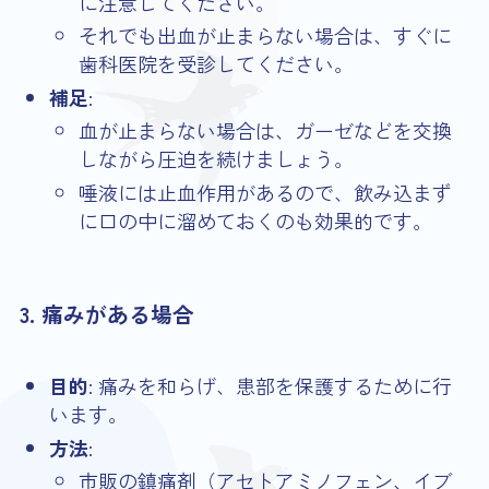
に注意してください。
それでも出血が止まらない場合は、すぐに
歯科医院を受診してください。
補足
:
血が止まらない場合は、ガーゼなどを交換
しながら圧迫を続けましょう。
唾液には止血作用があるので、飲み込まず
に口の中に溜めておくのも効果的です。
3. 痛みがある場合
目的
: 痛みを和らげ、患部を保護するために行
います。
方法
:
市販の鎮痛剤（アセトアミノフェン、イブ