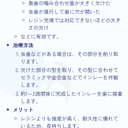
奥歯の噛み合わせ面が大きく欠けた
虫歯が進行して歯に穴が開いた
レジン充填では対応できないほどの大き
さの欠け
などに有効です。
治療方法
虫歯などがある場合は、その部分を削り取
ります。
欠けた部分の型を取り、その型に合わせて
セラミックや金合金などでインレーを作製
します。
約1～2週間後に完成したインレーを歯に接着
します。
メリット
レジンよりも強度が高く、耐久性に優れて
いるため、長持ちします。