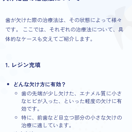
歯が欠けた際の治療法は、その状態によって様々
です。 ここでは、それぞれの治療法について、具
体的なケースも交えてご紹介します。
1. レジン充填
どんな欠け方に有効？
歯の先端が少し欠けた、エナメル質に小さ
なヒビが入った、といった軽度の欠けに有
効です。
特に、前歯など目立つ部分の小さな欠けの
治療に適しています。