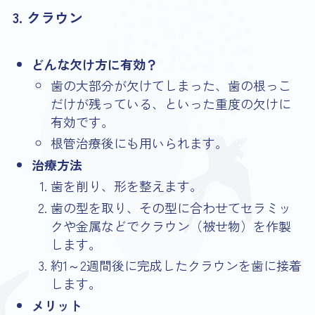
3. クラウン
どんな欠け方に有効？
歯の大部分が欠けてしまった、歯の根っこ
だけが残っている、といった重度の欠けに
有効です。
根管治療後にも用いられます。
治療方法
歯を削り、形を整えます。
歯の型を取り、その型に合わせてセラミッ
クや金属などでクラウン（被せ物）を作製
します。
約1～2週間後に完成したクラウンを歯に接着
します。
メリット