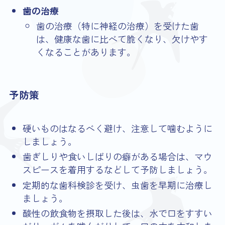
歯の治療
歯の治療（特に神経の治療）を受けた歯
は、健康な歯に比べて脆くなり、欠けやす
くなることがあります。
予防策
硬いものはなるべく避け、注意して噛むように
しましょう。
歯ぎしりや食いしばりの癖がある場合は、マウ
スピースを着用するなどして予防しましょう。
定期的な歯科検診を受け、虫歯を早期に治療し
ましょう。
酸性の飲食物を摂取した後は、水で口をすすい