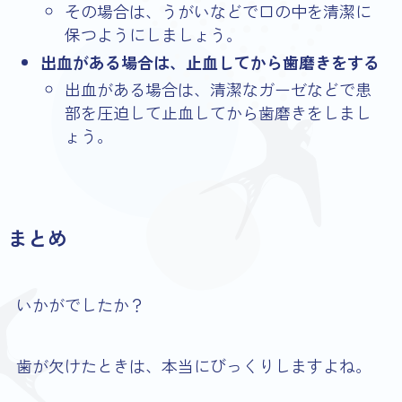
その場合は、うがいなどで口の中を清潔に
保つようにしましょう。
出血がある場合は、止血してから歯磨きをする
出血がある場合は、清潔なガーゼなどで患
部を圧迫して止血してから歯磨きをしまし
ょう。
まとめ
いかがでしたか？
歯が欠けたときは、本当にびっくりしますよね。