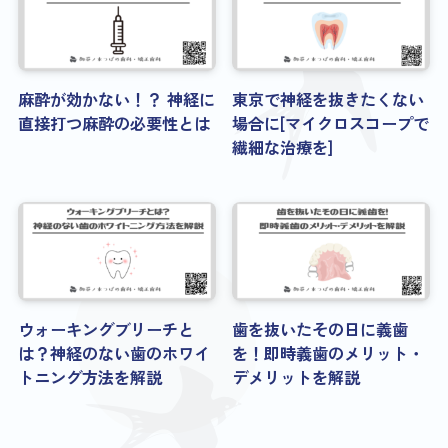
麻酔が効かない！？ 神経に
東京で神経を抜きたくない
直接打つ麻酔の必要性とは
場合に[マイクロスコープで
繊細な治療を]
ウォーキングブリーチと
歯を抜いたその日に義歯
は？神経のない歯のホワイ
を！即時義歯のメリット・
トニング方法を解説
デメリットを解説