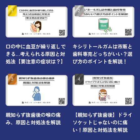
口の中に血豆が繰り返しで
キシリトールガムは市販と
きる…考えられる原因と対
歯科専売どっちがいい？選
処法【要注意の症状は？】
び方のポイントを解説！
親知らず抜歯後の喉の痛
【親知らず抜歯後】ドライ
み、原因と対処法を解説
ソケットじゃないのに痛
い！原因と対処法を解説