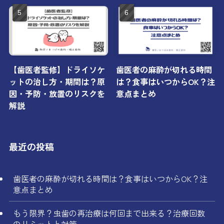
【歯医者監修】ドライソケ
歯医者の麻酔が切れる時間
ットの治し方・期間は？原
は？食事はいつからOK？注
因・予防・放置のリスクを
意点まとめ
解説
最近の投稿
歯医者の麻酔が切れる時間は？食事はいつからOK？注
意点まとめ
もう限界？虫歯の再治療は何回まで出来る？治療回数